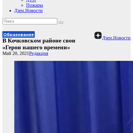
Пожары
Дзен.Новости
Образование
Дзен.Новости
В Кочковском районе свои
«Герои нашего времени»
Май 20, 2021
Редакция