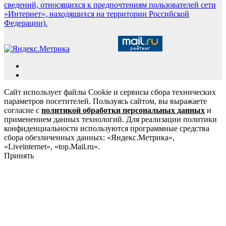
сведений, относящихся к предпочтениям пользователей сети
«Интернет», находящихся на территории Российской
Федерации).
Сайт использует файлы Cookie и сервисы сбора технических
параметров посетителей. Пользуясь сайтом, вы выражаете
согласие с
политикой обработки персональных данных
и
применением данных технологий. Для реализации политики
конфиденциальности используются программные средства
сбора обезличенных данных: «Яндекс.Метрика»,
«Liveinternet», «top.Mail.ru».
Принять