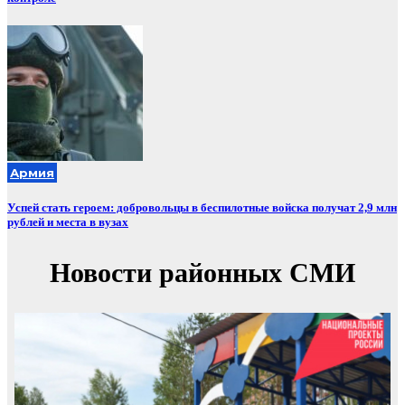
Армия
Успей стать героем: добровольцы в беспилотные войска получат 2,9 млн
рублей и места в вузах