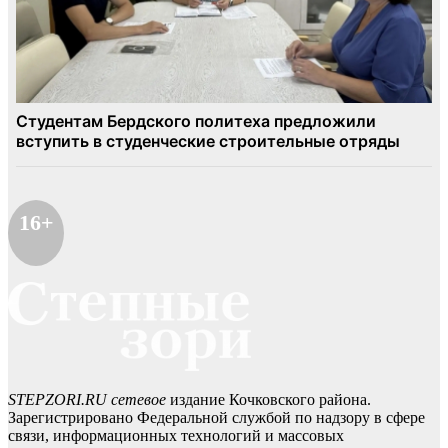
16+
STEPZORI.RU сетевое
издание Кочковского района.
Зарегистрировано Федеральной службой по надзору в сфере
связи, информационных технологий и массовых