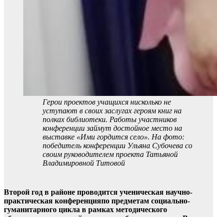
Герои проектов учащихся нисколько не
уступают в своих заслугах героям книг на
полках библиотеки. Работы участников
конференции займут достойное место на
выставке «Ими гордится село». На фото:
победитель конференции Ульяна Субочева со
своим руководителем проекта Татьяной
Владимировной Титовой
Второй год в районе проводится ученическая научно-
практическая конференцияпо предметам социально-
гуманитарного цикла в рамках методического