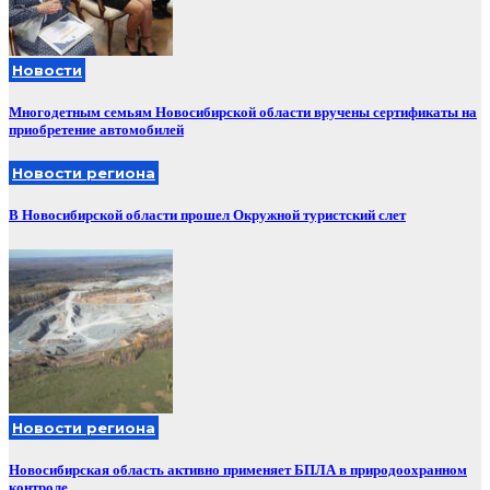
Новости
Многодетным семьям Новосибирской области вручены сертификаты на
приобретение автомобилей
Новости региона
В Новосибирской области прошел Окружной туристский слет
Новости региона
Новосибирская область активно применяет БПЛА в природоохранном
контроле