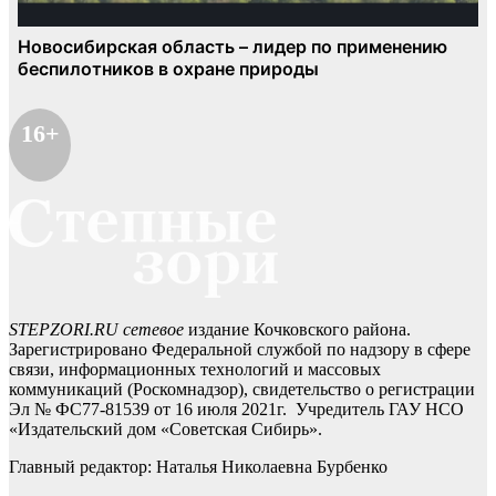
16+
STEPZORI.RU сетевое
издание Кочковского района.
Зарегистрировано Федеральной службой по надзору в сфере
связи, информационных технологий и массовых
коммуникаций (Роскомнадзор), свидетельство о регистрации
Эл № ФС77-81539 от 16 июля 2021г. Учредитель ГАУ НСО
«Издательский дом «Советская Сибирь».
Главный редактор: Наталья Николаевна Бурбенко