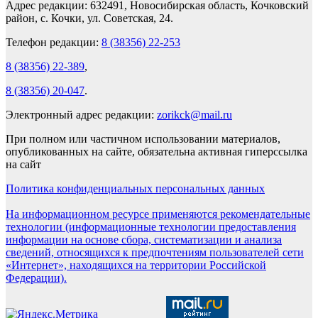
Адрес редакции: 632491, Новосибирская область, Кочковский
район, с. Кочки, ул. Советская, 24.
Телефон редакции:
8 (38356) 22-253
8 (38356) 22-389
,
8 (38356) 20-047
.
Электронный адрес редакции:
zorikck@mail.ru
При полном или частичном использовании материалов,
опубликованных на сайте, обязательна активная гиперссылка
на сайт
Политика конфиденциальных персональных данных
На информационном ресурсе применяются рекомендательные
технологии (информационные технологии предоставления
информации на основе сбора, систематизации и анализа
сведений, относящихся к предпочтениям пользователей сети
«Интернет», находящихся на территории Российской
Федерации).