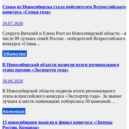
Семья из Новосибирска стала победителем Всероссийского
конкурса «Семья года»
29.07.2026
Супруги Виталий и Елена Роот из Новосибирской области – в
числе 89 лучших семей России - победителей Всероссийского
конкурса «Семья…
Общество
В Новосибирской области подвели итоги регионального
этапа премии «Экспортер года»
30.06.2026
В Новосибирской области подвели итоги регионального
этапа всероссийского конкурса «Экспортер года». За звание
лучших в шести номинациях поборолись 50 компаний…
Конкурсы
15 новосибирцев вышли в финал конкурса «Лидеры
России. Команда»