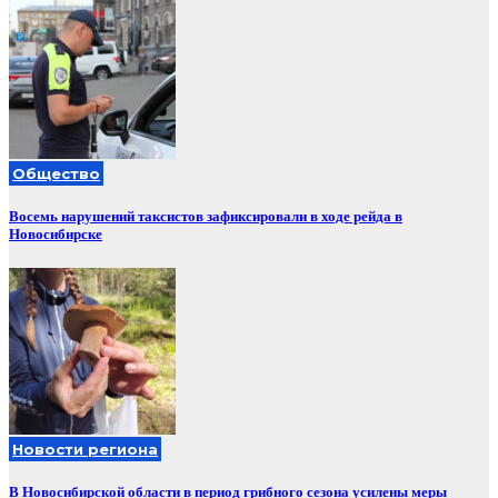
Общество
Восемь нарушений таксистов зафиксировали в ходе рейда в
Новосибирске
Новости региона
В Новосибирской области в период грибного сезона усилены меры