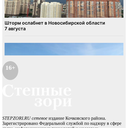
16+
STEPZORI.RU сетевое
издание Кочковского района.
Зарегистрировано Федеральной службой по надзору в сфере