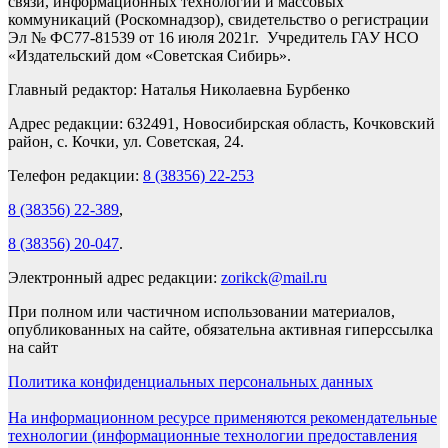
связи, информационных технологий и массовых
коммуникаций (Роскомнадзор), свидетельство о регистрации
Эл № ФС77-81539 от 16 июля 2021г. Учредитель ГАУ НСО
«Издательский дом «Советская Сибирь».
Главный редактор: Наталья Николаевна Бурбенко
Адрес редакции: 632491, Новосибирская область, Кочковский
район, с. Кочки, ул. Советская, 24.
Телефон редакции:
8 (38356) 22-253
8 (38356) 22-389
,
8 (38356) 20-047
.
Электронный адрес редакции:
zorikck@mail.ru
При полном или частичном использовании материалов,
опубликованных на сайте, обязательна активная гиперссылка
на сайт
Политика конфиденциальных персональных данных
На информационном ресурсе применяются рекомендательные
технологии (информационные технологии предоставления