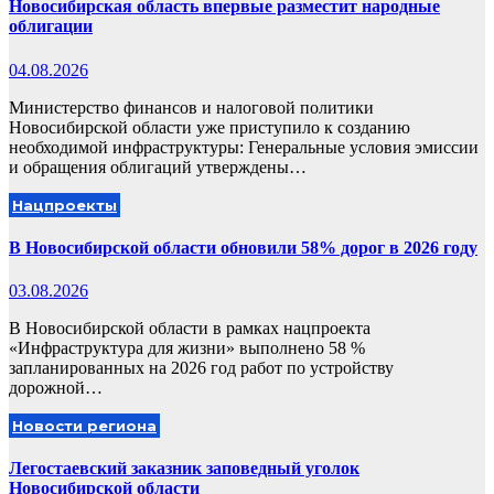
Новосибирская область впервые разместит народные
облигации
04.08.2026
Министерство финансов и налоговой политики
Новосибирской области уже приступило к созданию
необходимой инфраструктуры: Генеральные условия эмиссии
и обращения облигаций утверждены…
Нацпроекты
В Новосибирской области обновили 58% дорог в 2026 году
03.08.2026
В Новосибирской области в рамках нацпроекта
«Инфраструктура для жизни» выполнено 58 %
запланированных на 2026 год работ по устройству
дорожной…
Новости региона
Легостаевский заказник заповедный уголок
Новосибирской области