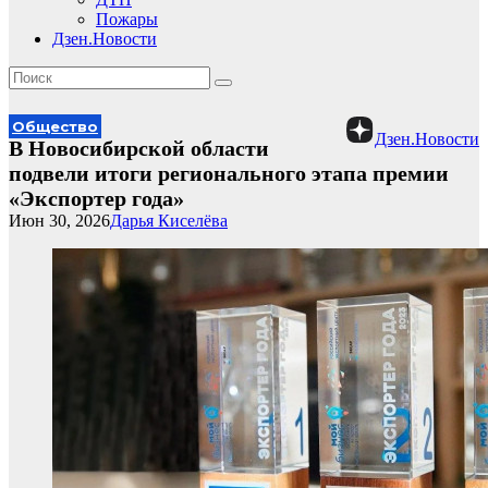
Пожары
Дзен.Новости
Общество
Дзен.Новости
В Новосибирской области
подвели итоги регионального этапа премии
«Экспортер года»
Июн 30, 2026
Дарья Киселёва