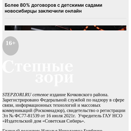
16+
STEPZORI.RU сетевое
издание Кочковского района.
Зарегистрировано Федеральной службой по надзору в сфере
связи, информационных технологий и массовых
коммуникаций (Роскомнадзор), свидетельство о регистрации
Эл № ФС77-81539 от 16 июля 2021г. Учредитель ГАУ НСО
«Издательский дом «Советская Сибирь».
Главный редактор: Наталья Николаевна Бурбенко