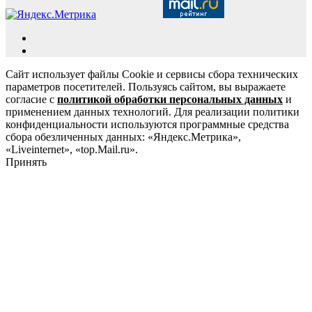
Сайт использует файлы Cookie и сервисы сбора технических
параметров посетителей. Пользуясь сайтом, вы выражаете
согласие с
политикой обработки персональных данных
и
применением данных технологий. Для реализации политики
конфиденциальности используются программные средства
сбора обезличенных данных: «Яндекс.Метрика»,
«Liveinternet», «top.Mail.ru».
Принять