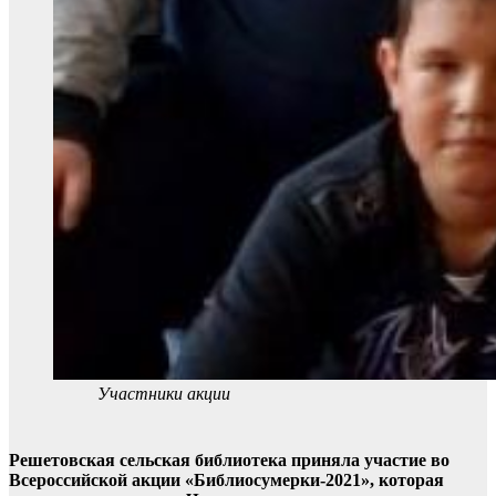
Участники акции
Решетовская сельская библиотека приняла участие во
Всероссийской акции «Библиосумерки-2021», которая