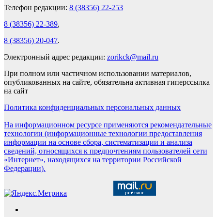
Телефон редакции:
8 (38356) 22-253
8 (38356) 22-389
,
8 (38356) 20-047
.
Электронный адрес редакции:
zorikck@mail.ru
При полном или частичном использовании материалов,
опубликованных на сайте, обязательна активная гиперссылка
на сайт
Политика конфиденциальных персональных данных
На информационном ресурсе применяются рекомендательные
технологии (информационные технологии предоставления
информации на основе сбора, систематизации и анализа
сведений, относящихся к предпочтениям пользователей сети
«Интернет», находящихся на территории Российской
Федерации).