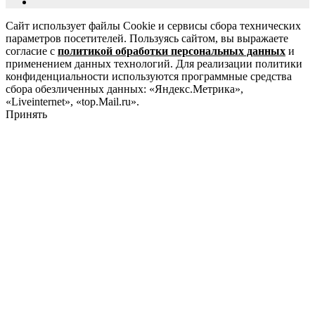
Сайт использует файлы Cookie и сервисы сбора технических
параметров посетителей. Пользуясь сайтом, вы выражаете
согласие с
политикой обработки персональных данных
и
применением данных технологий. Для реализации политики
конфиденциальности используются программные средства
сбора обезличенных данных: «Яндекс.Метрика»,
«Liveinternet», «top.Mail.ru».
Принять