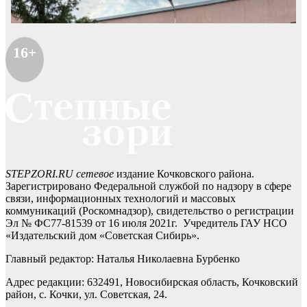
16+
STEPZORI.RU сетевое
издание Кочковского района.
Зарегистрировано Федеральной службой по надзору в сфере
связи, информационных технологий и массовых
коммуникаций (Роскомнадзор), свидетельство о регистрации
Эл № ФС77-81539 от 16 июля 2021г. Учредитель ГАУ НСО
«Издательский дом «Советская Сибирь».
Главный редактор: Наталья Николаевна Бурбенко
Адрес редакции: 632491, Новосибирская область, Кочковский
район, с. Кочки, ул. Советская, 24.