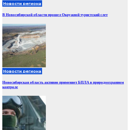
Новости региона
В Новосибирской области прошел Окружной туристский слет
Новости региона
Новосибирская область активно применяет БПЛА в природоохранном
контроле