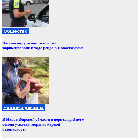
Общество
Восемь нарушений таксистов
зафиксировали в ходе рейда в Новосибирске
Новости региона
В Новосибирской области в период грибного
сезона усилены меры пожарной
безопасности