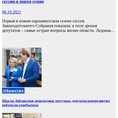
сессию в новом сезоне
06.10.2021
Первая в новом парламентском сезоне сессия
Законодательного Собрания показала: в поле зрения
депутатов – самые острые вопросы жизни области. Ледовая…
Общество
Школы, библиотеки, пешеходные тротуары: депутаты контролируют
работы на соцобъектах