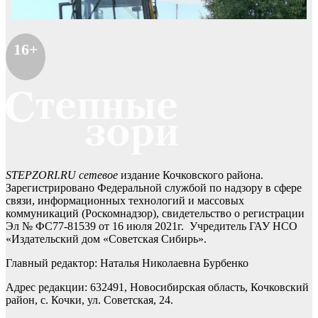
16+
STEPZORI.RU сетевое
издание Кочковского района.
Зарегистрировано Федеральной службой по надзору в сфере
связи, информационных технологий и массовых
коммуникаций (Роскомнадзор), свидетельство о регистрации
Эл № ФС77-81539 от 16 июля 2021г. Учредитель ГАУ НСО
«Издательский дом «Советская Сибирь».
Главный редактор: Наталья Николаевна Бурбенко
Адрес редакции: 632491, Новосибирская область, Кочковский
район, с. Кочки, ул. Советская, 24.