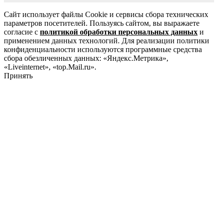
Сайт использует файлы Cookie и сервисы сбора технических
параметров посетителей. Пользуясь сайтом, вы выражаете
согласие с
политикой обработки персональных данных
и
применением данных технологий. Для реализации политики
конфиденциальности используются программные средства
сбора обезличенных данных: «Яндекс.Метрика»,
«Liveinternet», «top.Mail.ru».
Принять