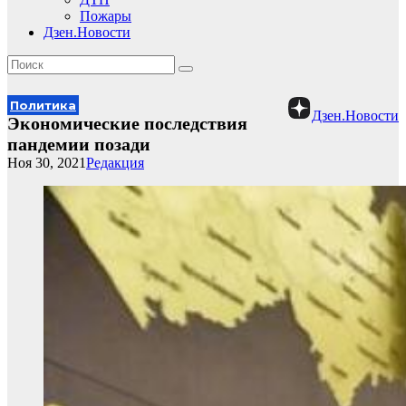
Пожары
Дзен.Новости
Политика
Дзен.Новости
Экономические последствия
пандемии позади
Ноя 30, 2021
Редакция