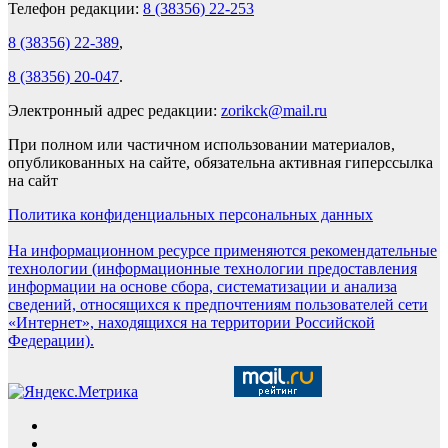
Телефон редакции:
8 (38356) 22-253
8 (38356) 22-389
,
8 (38356) 20-047
.
Электронный адрес редакции:
zorikck@mail.ru
При полном или частичном использовании материалов,
опубликованных на сайте, обязательна активная гиперссылка
на сайт
Политика конфиденциальных персональных данных
На информационном ресурсе применяются рекомендательные
технологии (информационные технологии предоставления
информации на основе сбора, систематизации и анализа
сведений, относящихся к предпочтениям пользователей сети
«Интернет», находящихся на территории Российской
Федерации).