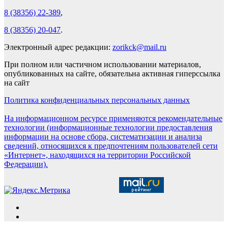
8 (38356) 22-389
,
8 (38356) 20-047
.
Электронный адрес редакции:
zorikck@mail.ru
При полном или частичном использовании материалов,
опубликованных на сайте, обязательна активная гиперссылка
на сайт
Политика конфиденциальных персональных данных
На информационном ресурсе применяются рекомендательные
технологии (информационные технологии предоставления
информации на основе сбора, систематизации и анализа
сведений, относящихся к предпочтениям пользователей сети
«Интернет», находящихся на территории Российской
Федерации).