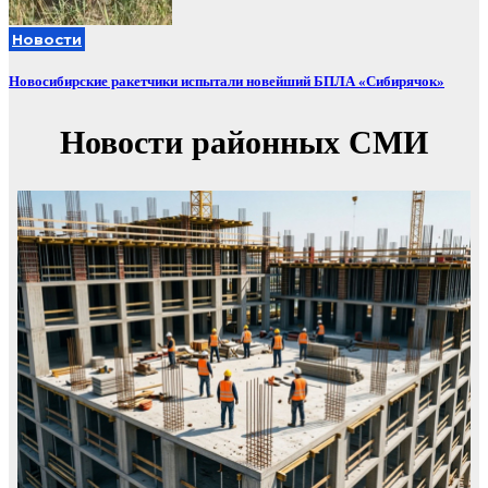
Новости
Новосибирские ракетчики испытали новейший БПЛА «Сибирячок»