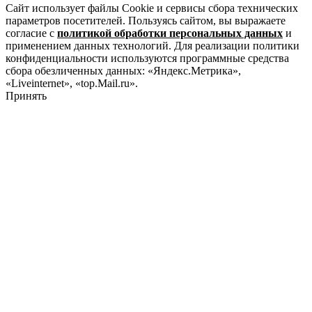
Сайт использует файлы Cookie и сервисы сбора технических
параметров посетителей. Пользуясь сайтом, вы выражаете
согласие с
политикой обработки персональных данных
и
применением данных технологий. Для реализации политики
конфиденциальности используются программные средства
сбора обезличенных данных: «Яндекс.Метрика»,
«Liveinternet», «top.Mail.ru».
Принять