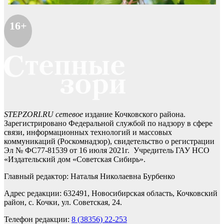
16+
STEPZORI.RU сетевое
издание Кочковского района.
Зарегистрировано Федеральной службой по надзору в сфере
связи, информационных технологий и массовых
коммуникаций (Роскомнадзор), свидетельство о регистрации
Эл № ФС77-81539 от 16 июля 2021г. Учредитель ГАУ НСО
«Издательский дом «Советская Сибирь».
Главный редактор: Наталья Николаевна Бурбенко
Адрес редакции: 632491, Новосибирская область, Кочковский
район, с. Кочки, ул. Советская, 24.
Телефон редакции:
8 (38356) 22-253