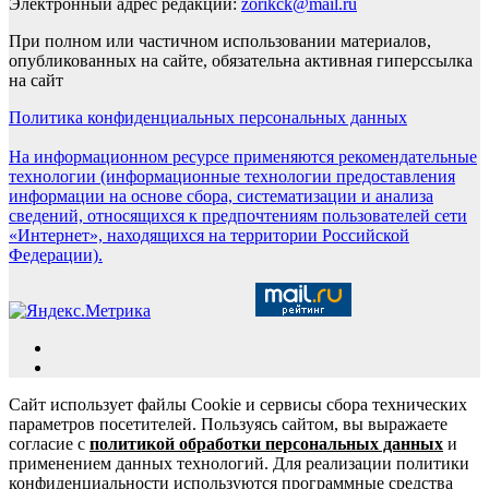
Электронный адрес редакции:
zorikck@mail.ru
При полном или частичном использовании материалов,
опубликованных на сайте, обязательна активная гиперссылка
на сайт
Политика конфиденциальных персональных данных
На информационном ресурсе применяются рекомендательные
технологии (информационные технологии предоставления
информации на основе сбора, систематизации и анализа
сведений, относящихся к предпочтениям пользователей сети
«Интернет», находящихся на территории Российской
Федерации).
Сайт использует файлы Cookie и сервисы сбора технических
параметров посетителей. Пользуясь сайтом, вы выражаете
согласие с
политикой обработки персональных данных
и
применением данных технологий. Для реализации политики
конфиденциальности используются программные средства