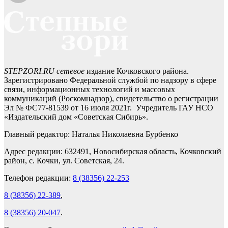
STEPZORI.RU сетевое
издание Кочковского района.
Зарегистрировано Федеральной службой по надзору в сфере
связи, информационных технологий и массовых
коммуникаций (Роскомнадзор), свидетельство о регистрации
Эл № ФС77-81539 от 16 июля 2021г. Учредитель ГАУ НСО
«Издательский дом «Советская Сибирь».
Главный редактор: Наталья Николаевна Бурбенко
Адрес редакции: 632491, Новосибирская область, Кочковский
район, с. Кочки, ул. Советская, 24.
Телефон редакции:
8 (38356) 22-253
8 (38356) 22-389
,
8 (38356) 20-047
.