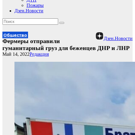
Пожары
Дзен.Новости
Общество
Дзен.Новости
Фермеры отправили
гуманитарный груз для беженцев ДНР и ЛНР
Май 14, 2022
Редакция