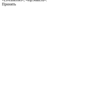
Принять