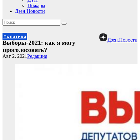
Пожары
Дзен.Новости
Политика
Дзен.Новости
Выборы-2021: как я могу
проголосовать?
Авг 2, 2021
Редакция