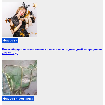
Новости
Новосибирцам назвали точное количество выходных дней на праздники
в 2027 году
Новости региона