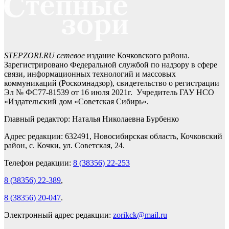
STEPZORI.RU сетевое
издание Кочковского района.
Зарегистрировано Федеральной службой по надзору в сфере
связи, информационных технологий и массовых
коммуникаций (Роскомнадзор), свидетельство о регистрации
Эл № ФС77-81539 от 16 июля 2021г. Учредитель ГАУ НСО
«Издательский дом «Советская Сибирь».
Главный редактор: Наталья Николаевна Бурбенко
Адрес редакции: 632491, Новосибирская область, Кочковский
район, с. Кочки, ул. Советская, 24.
Телефон редакции:
8 (38356) 22-253
8 (38356) 22-389
,
8 (38356) 20-047
.
Электронный адрес редакции:
zorikck@mail.ru