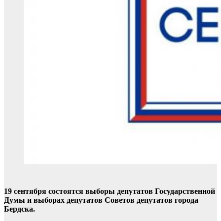
19 сентября состоятся выборы депутатов Государственной
Думы и выборах депутатов Советов депутатов города
Бердска.