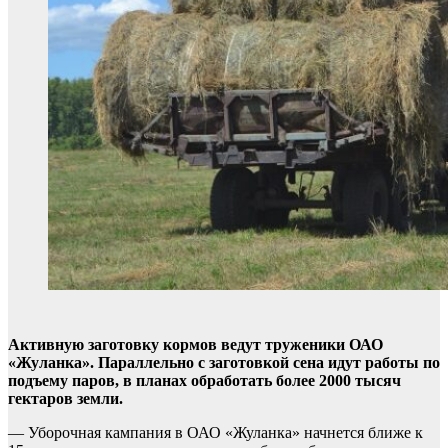
Активную заготовку кормов ведут труженики ОАО
«Жуланка». Параллельно с заготовкой сена идут работы по
подъему паров, в планах обработать более 2000 тысяч
гектаров земли.
— Уборочная кампания в ОАО «Жуланка» начнется ближе к