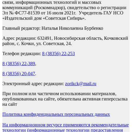
связи, информационных технологий и массовых
коммуникаций (Роскомнадзор), свидетельство о регистрации
Эл № ФС77-81539 от 16 июля 2021г. Учредитель ГАУ НСО
«Издательский дом «Советская Сибирь».
Главный редактор: Наталья Николаевна Бурбенко
Адрес редакции: 632491, Новосибирская область, Кочковский
район, с. Кочки, ул. Советская, 24.
Телефон редакции:
8 (38356) 22-253
8 (38356) 22-389
,
8 (38356) 20-047
.
Электронный адрес редакции:
zorikck@mail.ru
При полном или частичном использовании материалов,
опубликованных на сайте, обязательна активная гиперссылка
на сайт
Политика конфиденциальных персональных данных
На информационном ресурсе применяются рекомендательные
технологии (информационные технологии предоставления