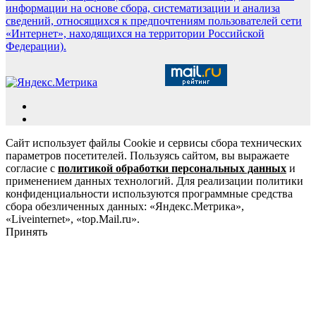
информации на основе сбора, систематизации и анализа
сведений, относящихся к предпочтениям пользователей сети
«Интернет», находящихся на территории Российской
Федерации).
Сайт использует файлы Cookie и сервисы сбора технических
параметров посетителей. Пользуясь сайтом, вы выражаете
согласие с
политикой обработки персональных данных
и
применением данных технологий. Для реализации политики
конфиденциальности используются программные средства
сбора обезличенных данных: «Яндекс.Метрика»,
«Liveinternet», «top.Mail.ru».
Принять