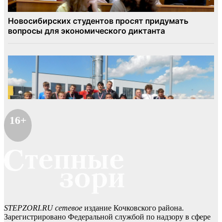
16+
STEPZORI.RU сетевое
издание Кочковского района.
Зарегистрировано Федеральной службой по надзору в сфере