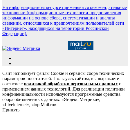
На информационном ресурсе применяются рекомендательные
технологии (информационные технологии предоставления
информации на основе сбора, систематизации и анализа
сведений, относящихся к предпочтениям пользователей сети
«Интернет», находящихся на территории Российской
Федерации).
Сайт использует файлы Cookie и сервисы сбора технических
параметров посетителей. Пользуясь сайтом, вы выражаете
согласие с
политикой обработки персональных данных
и
применением данных технологий. Для реализации политики
конфиденциальности используются программные средства
сбора обезличенных данных: «Яндекс.Метрика»,
«Liveinternet», «top.Mail.ru».
Принять