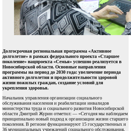
Долгосрочная региональная программа «Активное
долголетие» в рамках федерального проекта «Старшее
поколение» нацпроекта «Семья» успешно реализуется в
Новосибирской области. Основные направления
программы на период до 2030 года: увеличение периода
активного долголетия и продолжительности здоровой
жизни пожилых граждан, создание условий для
укрепления здоровья.
Начальник управления организации социального
обслуживания населения и реабилитации инвалидов
министерства труда и социального развития Новосибирской
области Дмитрий Журин отметил: — «Сегодня мы наблюдаем
принципиально новый подход к организации жизни старшего
поколения. В регионе функционируют 15 государственных и
36 муниципальных учреждений социального обслуживания,