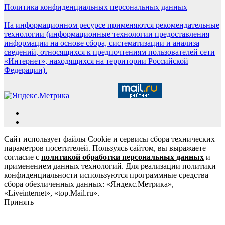
Политика конфиденциальных персональных данных
На информационном ресурсе применяются рекомендательные
технологии (информационные технологии предоставления
информации на основе сбора, систематизации и анализа
сведений, относящихся к предпочтениям пользователей сети
«Интернет», находящихся на территории Российской
Федерации).
Сайт использует файлы Cookie и сервисы сбора технических
параметров посетителей. Пользуясь сайтом, вы выражаете
согласие с
политикой обработки персональных данных
и
применением данных технологий. Для реализации политики
конфиденциальности используются программные средства
сбора обезличенных данных: «Яндекс.Метрика»,
«Liveinternet», «top.Mail.ru».
Принять