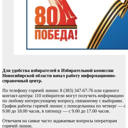
Для удобства избирателей в Избирательной комиссии
Новосибирской области начал работу информационно-
справочный центр.
По телефону горячей линии: 8 (383) 347-67-76 или единого
контакт-центра: 110 избиратели могут получить информацию
по любому интересующему вопросу, связанному с выборами.
График работы горячей линии: с понедельника по четверг — с
9.00 до 18.00 часов, в пятницу — с 9.00 до 17.00 часов.
Отвечаем на самые часто задаваемые вопросы операторам
горячей линии.