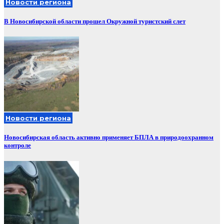
Новости региона
В Новосибирской области прошел Окружной туристский слет
Новости региона
Новосибирская область активно применяет БПЛА в природоохранном
контроле