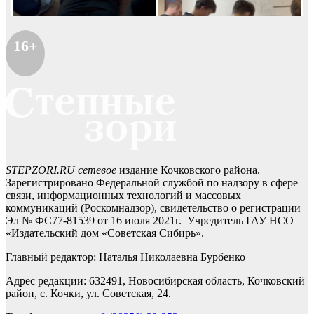
16+
STEPZORI.RU сетевое
издание Кочковского района.
Зарегистрировано Федеральной службой по надзору в сфере
связи, информационных технологий и массовых
коммуникаций (Роскомнадзор), свидетельство о регистрации
Эл № ФС77-81539 от 16 июля 2021г. Учредитель ГАУ НСО
«Издательский дом «Советская Сибирь».
Главный редактор: Наталья Николаевна Бурбенко
Адрес редакции: 632491, Новосибирская область, Кочковский
район, с. Кочки, ул. Советская, 24.