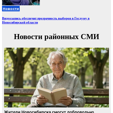
Новости
Видеозапись обеспечит прозрачность выборов в Госдуму в
Новосибирской области