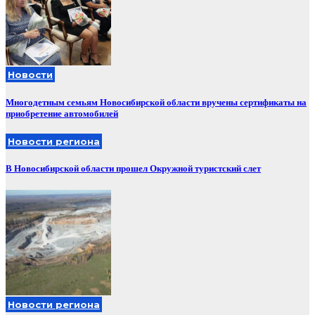
Новости
Многодетным семьям Новосибирской области вручены сертификаты на
приобретение автомобилей
Новости региона
В Новосибирской области прошел Окружной туристский слет
Новости региона