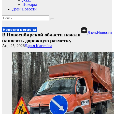
Пожары
Дзен.Новости
Новости региона
Дзен.Новости
В Новосибирской области начали
наносить дорожную разметку
Апр 25, 2026
Дарья Киселёва