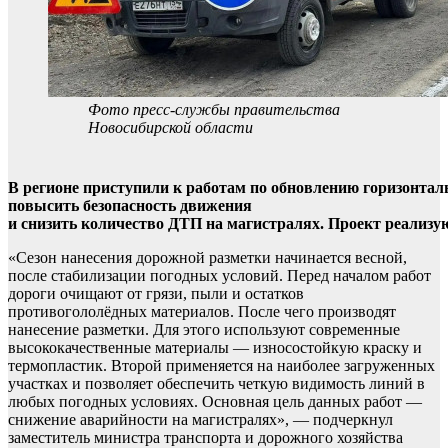
Фото пресс-службы правительства
Новосибирской области
В регионе приступили к работам по обновлению горизонтал
повысить безопасность движения
и снизить количество ДТП на магистралях. Проект реализую
«Сезон нанесения дорожной разметки начинается весной,
после стабилизации погодных условий. Перед началом работ
дороги очищают от грязи, пыли и остатков
противогололёдных материалов. После чего производят
нанесение разметки. Для этого используют современные
высококачественные материалы — износостойкую краску и
термопластик. Второй применяется на наиболее загруженных
участках и позволяет обеспечить четкую видимость линий в
любых погодных условиях. Основная цель данных работ —
снижение аварийности на магистралях», — подчеркнул
заместитель министра транспорта и дорожного хозяйства