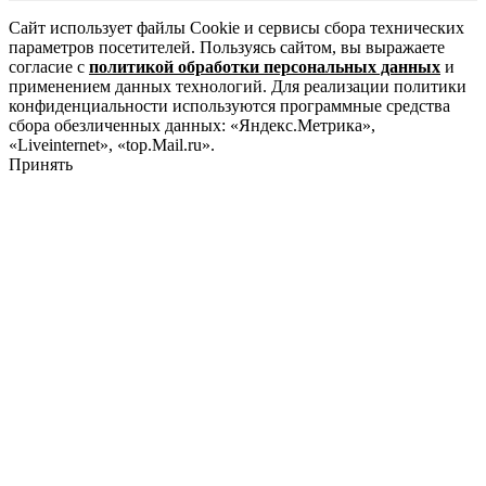
Сайт использует файлы Cookie и сервисы сбора технических
параметров посетителей. Пользуясь сайтом, вы выражаете
согласие с
политикой обработки персональных данных
и
применением данных технологий. Для реализации политики
конфиденциальности используются программные средства
сбора обезличенных данных: «Яндекс.Метрика»,
«Liveinternet», «top.Mail.ru».
Принять