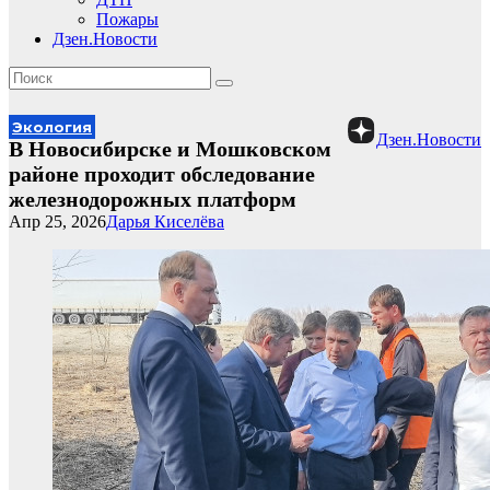
Пожары
Дзен.Новости
Экология
Дзен.Новости
В Новосибирске и Мошковском
районе проходит обследование
железнодорожных платформ
Апр 25, 2026
Дарья Киселёва