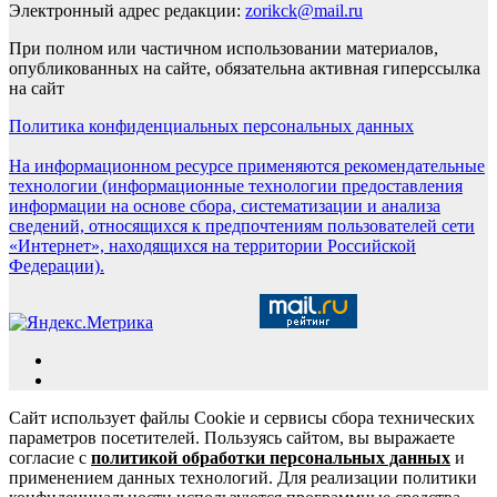
Электронный адрес редакции:
zorikck@mail.ru
При полном или частичном использовании материалов,
опубликованных на сайте, обязательна активная гиперссылка
на сайт
Политика конфиденциальных персональных данных
На информационном ресурсе применяются рекомендательные
технологии (информационные технологии предоставления
информации на основе сбора, систематизации и анализа
сведений, относящихся к предпочтениям пользователей сети
«Интернет», находящихся на территории Российской
Федерации).
Сайт использует файлы Cookie и сервисы сбора технических
параметров посетителей. Пользуясь сайтом, вы выражаете
согласие с
политикой обработки персональных данных
и
применением данных технологий. Для реализации политики