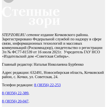
STEPZORI.RU сетевое
издание Кочковского района.
Зарегистрировано Федеральной службой по надзору в сфере
связи, информационных технологий и массовых
коммуникаций (Роскомнадзор), свидетельство о регистрации
Эл № ФС77-81539 от 16 июля 2021г. Учредитель ГАУ НСО
«Издательский дом «Советская Сибирь».
Главный редактор: Наталья Николаевна Бурбенко
Адрес редакции: 632491, Новосибирская область, Кочковский
район, с. Кочки, ул. Советская, 24.
Телефон редакции:
8 (38356) 22-253
8 (38356) 22-389
,
8 (38356) 20-047
.