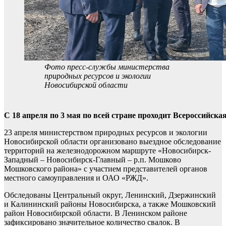
Фото пресс-службы министерства
природных ресурсов и экологии
Новосибирской области
С 18 апреля по 3 мая по всей стране проходит Всероссийс
23 апреля министерством природных ресурсов и экологии
Новосибирской области организовано выездное обследование
территорий на железнодорожном маршруте «Новосибирск-
Западный – Новосибирск-Главный – р.п. Мошково
Мошковского района» с участием представителей органов
местного самоуправления и ОАО «РЖД».
Обследованы Центральный округ, Ленинский, Дзержинский
и Калининский районы Новосибирска, а также Мошковский
район Новосибирской области. В Ленинском районе
зафиксировано значительное количество свалок. В