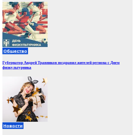
Общество
Губернатор Андрей Травников поздравил жителей региона с Днем
физкультурника
Новости