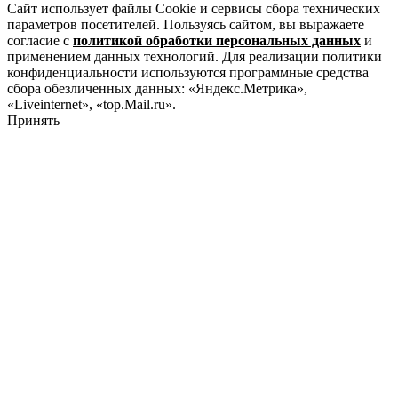
Сайт использует файлы Cookie и сервисы сбора технических
параметров посетителей. Пользуясь сайтом, вы выражаете
согласие с
политикой обработки персональных данных
и
применением данных технологий. Для реализации политики
конфиденциальности используются программные средства
сбора обезличенных данных: «Яндекс.Метрика»,
«Liveinternet», «top.Mail.ru».
Принять