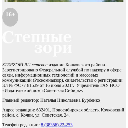
16+
STEPZORI.RU сетевое
издание Кочковского района.
Зарегистрировано Федеральной службой по надзору в сфере
связи, информационных технологий и массовых
коммуникаций (Роскомнадзор), свидетельство о регистрации
Эл № ФС77-81539 от 16 июля 2021г. Учредитель ГАУ НСО
«Издательский дом «Советская Сибирь».
Главный редактор: Наталья Николаевна Бурбенко
Адрес редакции: 632491, Новосибирская область, Кочковский
район, с. Кочки, ул. Советская, 24.
Телефон редакции:
8 (38356) 22-253