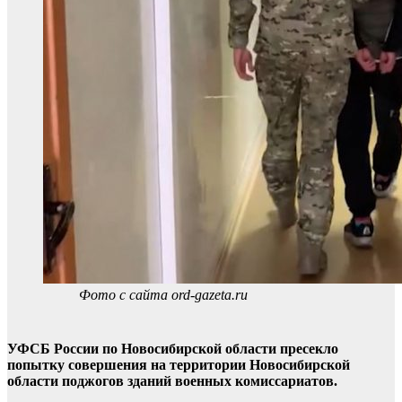
Фото с сайта ord-gazeta.ru
УФСБ России по Новосибирской области пресекло
попытку совершения на территории Новосибирской
области поджогов зданий военных комиссариатов.