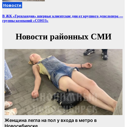
Новости
В ЖК «Гренландия» впервые клиентские дни от крупного девелопера —
группы компаний «СОЮЗ»