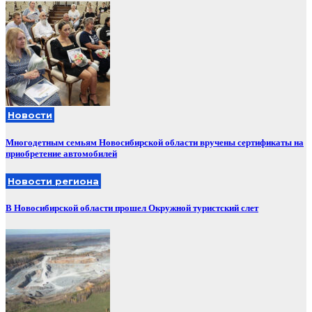
Новости
Многодетным семьям Новосибирской области вручены сертификаты на
приобретение автомобилей
Новости региона
В Новосибирской области прошел Окружной туристский слет