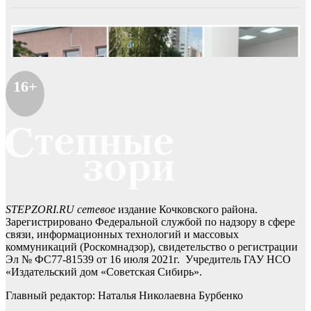
16+
STEPZORI.RU сетевое
издание Кочковского района.
Зарегистрировано Федеральной службой по надзору в сфере
связи, информационных технологий и массовых
коммуникаций (Роскомнадзор), свидетельство о регистрации
Эл № ФС77-81539 от 16 июля 2021г. Учредитель ГАУ НСО
«Издательский дом «Советская Сибирь».
Главный редактор: Наталья Николаевна Бурбенко