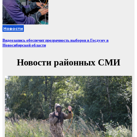
Новости
Видеозапись обеспечит прозрачность выборов в Госдуму в
Новосибирской области