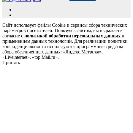
Сайт использует файлы Cookie и сервисы сбора технических
параметров посетителей. Пользуясь сайтом, вы выражаете
согласие с
политикой обработки персональных данных
и
применением данных технологий. Для реализации политики
конфиденциальности используются программные средства
сбора обезличенных данных: «Яндекс.Метрика»,
«Liveinternet», «top.Mail.ru».
Принять