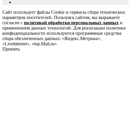
Сайт использует файлы Cookie и сервисы сбора технических
параметров посетителей. Пользуясь сайтом, вы выражаете
согласие с
политикой обработки персональных данных
и
применением данных технологий. Для реализации политики
конфиденциальности используются программные средства
сбора обезличенных данных: «Яндекс.Метрика»,
«Liveinternet», «top.Mail.ru».
Принять