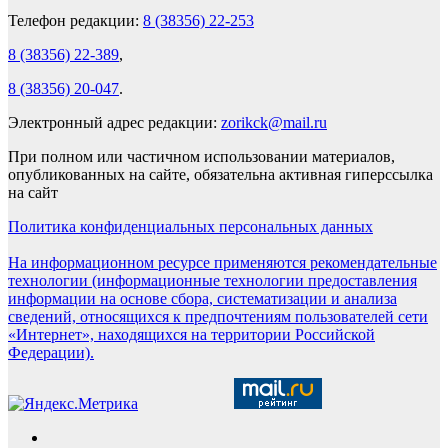
Телефон редакции:
8 (38356) 22-253
8 (38356) 22-389
,
8 (38356) 20-047
.
Электронный адрес редакции:
zorikck@mail.ru
При полном или частичном использовании материалов,
опубликованных на сайте, обязательна активная гиперссылка
на сайт
Политика конфиденциальных персональных данных
На информационном ресурсе применяются рекомендательные
технологии (информационные технологии предоставления
информации на основе сбора, систематизации и анализа
сведений, относящихся к предпочтениям пользователей сети
«Интернет», находящихся на территории Российской
Федерации).