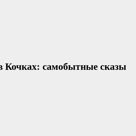
в Кочках: самобытные сказы