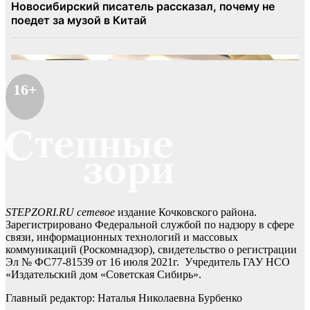
16+
STEPZORI.RU сетевое
издание Кочковского района.
Зарегистрировано Федеральной службой по надзору в сфере
связи, информационных технологий и массовых
коммуникаций (Роскомнадзор), свидетельство о регистрации
Эл № ФС77-81539 от 16 июля 2021г. Учредитель ГАУ НСО
«Издательский дом «Советская Сибирь».
Главный редактор: Наталья Николаевна Бурбенко