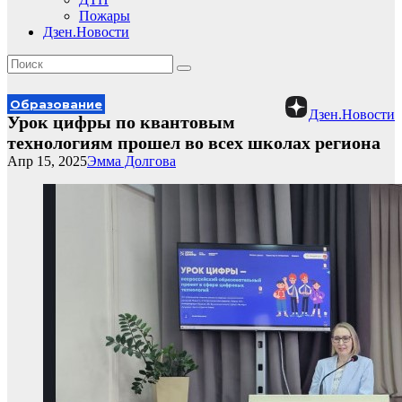
Пожары
Дзен.Новости
Образование
Дзен.Новости
Урок цифры по квантовым
технологиям прошел во всех школах региона
Апр 15, 2025
Эмма Долгова