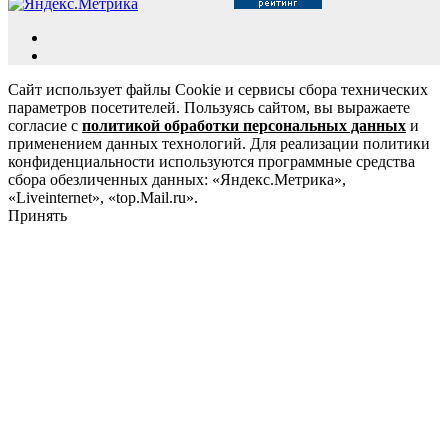
Сайт использует файлы Cookie и сервисы сбора технических
параметров посетителей. Пользуясь сайтом, вы выражаете
согласие с
политикой обработки персональных данных
и
применением данных технологий. Для реализации политики
конфиденциальности используются программные средства
сбора обезличенных данных: «Яндекс.Метрика»,
«Liveinternet», «top.Mail.ru».
Принять