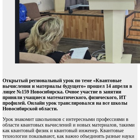
Открытый региональный урок по теме «Квантовые
вычисления и материалы будущего» прошел 14 апреля в
лицее №159 Новосибирска. Очное участие в занятии
приняли учащиеся математического, физического, ИТ
профилей. Онлайн урок транслировался на все школы
Новосибирской области.
Урок знакомит школьников с интересными профессиями в
области квантовых вычислений и новых материалов, такими
как квантовый физик и квантовый инженер. Квантовые
технологии показывают, как важно объединять разные науки