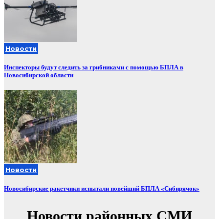
Новости
Инспекторы будут следить за грибниками с помощью БПЛА в
Новосибирской области
Новости
Новосибирские ракетчики испытали новейший БПЛА «Сибирячок»