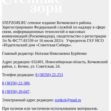
STEPZORI.RU сетевое
издание Кочковского района.
Зарегистрировано Федеральной службой по надзору в сфере
связи, информационных технологий и массовых
коммуникаций (Роскомнадзор), свидетельство о регистрации
Эл № ФС77-81539 от 16 июля 2021г. Учредитель ГАУ НСО
«Издательский дом «Советская Сибирь».
Главный редактор: Наталья Николаевна Бурбенко
Адрес редакции: 632491, Новосибирская область, Кочковский
район, с. Кочки, ул. Советская, 24.
Телефон редакции:
8 (38356) 22-253
8 (38356) 22-389
,
8 (38356) 20-047
.
Электронный адрес редакции:
zorikck@mail.ru
При полном или частичном использовании материалов,