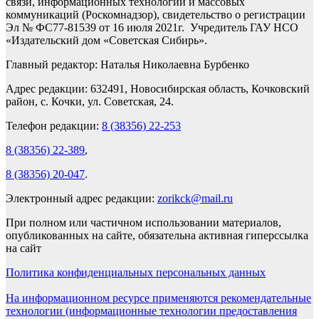
связи, информационных технологий и массовых
коммуникаций (Роскомнадзор), свидетельство о регистрации
Эл № ФС77-81539 от 16 июля 2021г. Учредитель ГАУ НСО
«Издательский дом «Советская Сибирь».
Главный редактор: Наталья Николаевна Бурбенко
Адрес редакции: 632491, Новосибирская область, Кочковский
район, с. Кочки, ул. Советская, 24.
Телефон редакции:
8 (38356) 22-253
8 (38356) 22-389
,
8 (38356) 20-047
.
Электронный адрес редакции:
zorikck@mail.ru
При полном или частичном использовании материалов,
опубликованных на сайте, обязательна активная гиперссылка
на сайт
Политика конфиденциальных персональных данных
На информационном ресурсе применяются рекомендательные
технологии (информационные технологии предоставления