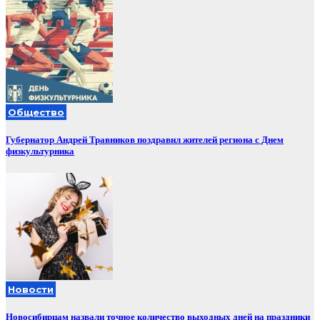
Общество
Губернатор Андрей Травников поздравил жителей региона с Днем
физкультурника
Новости
Новосибирцам назвали точное количество выходных дней на праздники