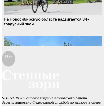
16+
STEPZORI.RU сетевое
издание Кочковского района.
Зарегистрировано Федеральной службой по надзору в сфере