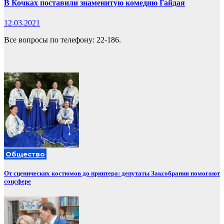
В Кочках поставили знаменитую комедию Гайдая
12.03.2021
Все вопросы по телефону: 22-186.
Общество
От сценических костюмов до принтера: депутаты Заксобрания помогают
соцсфере