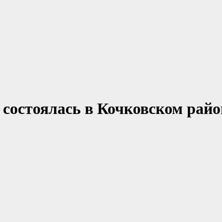
 состоялась в Кочковском райо