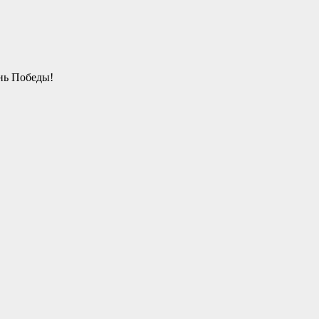
нь Победы!