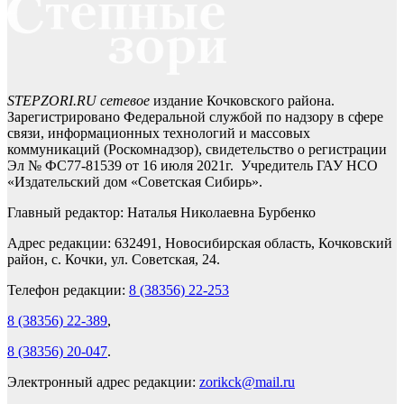
STEPZORI.RU сетевое
издание Кочковского района.
Зарегистрировано Федеральной службой по надзору в сфере
связи, информационных технологий и массовых
коммуникаций (Роскомнадзор), свидетельство о регистрации
Эл № ФС77-81539 от 16 июля 2021г. Учредитель ГАУ НСО
«Издательский дом «Советская Сибирь».
Главный редактор: Наталья Николаевна Бурбенко
Адрес редакции: 632491, Новосибирская область, Кочковский
район, с. Кочки, ул. Советская, 24.
Телефон редакции:
8 (38356) 22-253
8 (38356) 22-389
,
8 (38356) 20-047
.
Электронный адрес редакции:
zorikck@mail.ru