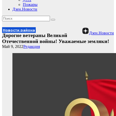
Пожары
Дзен.Новости
Новости района
Дзен.Новости
Дорогие ветераны Великой
Отечественной войны! Уважаемые земляки!
Май 9, 2022
Редакция