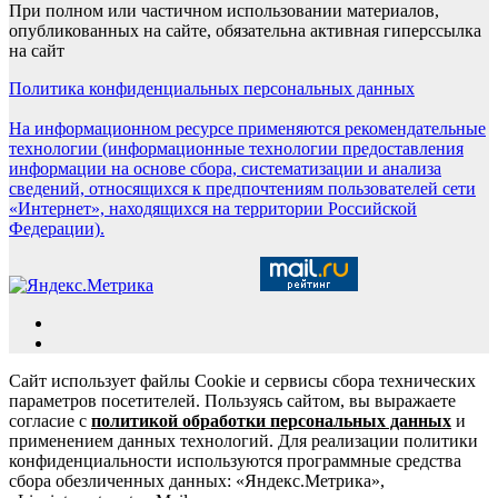
При полном или частичном использовании материалов,
опубликованных на сайте, обязательна активная гиперссылка
на сайт
Политика конфиденциальных персональных данных
На информационном ресурсе применяются рекомендательные
технологии (информационные технологии предоставления
информации на основе сбора, систематизации и анализа
сведений, относящихся к предпочтениям пользователей сети
«Интернет», находящихся на территории Российской
Федерации).
Сайт использует файлы Cookie и сервисы сбора технических
параметров посетителей. Пользуясь сайтом, вы выражаете
согласие с
политикой обработки персональных данных
и
применением данных технологий. Для реализации политики
конфиденциальности используются программные средства
сбора обезличенных данных: «Яндекс.Метрика»,