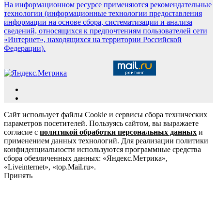
На информационном ресурсе применяются рекомендательные
технологии (информационные технологии предоставления
информации на основе сбора, систематизации и анализа
сведений, относящихся к предпочтениям пользователей сети
«Интернет», находящихся на территории Российской
Федерации).
Сайт использует файлы Cookie и сервисы сбора технических
параметров посетителей. Пользуясь сайтом, вы выражаете
согласие с
политикой обработки персональных данных
и
применением данных технологий. Для реализации политики
конфиденциальности используются программные средства
сбора обезличенных данных: «Яндекс.Метрика»,
«Liveinternet», «top.Mail.ru».
Принять