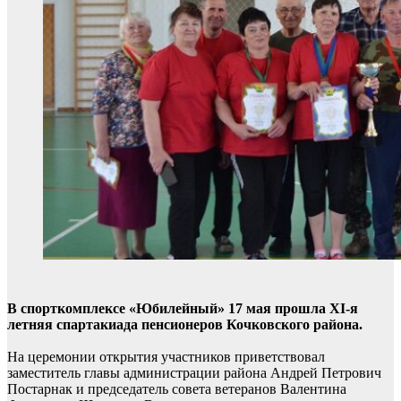
В спорткомплексе «Юбилейный» 17 мая прошла XI-я
летняя спартакиада пенсионеров Кочковского района.
На церемонии открытия участников приветствовал
заместитель главы администрации района Андрей Петрович
Постарнак и председатель совета ветеранов Валентина