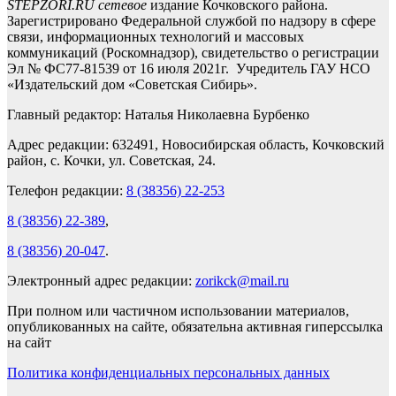
STEPZORI.RU сетевое
издание Кочковского района.
Зарегистрировано Федеральной службой по надзору в сфере
связи, информационных технологий и массовых
коммуникаций (Роскомнадзор), свидетельство о регистрации
Эл № ФС77-81539 от 16 июля 2021г. Учредитель ГАУ НСО
«Издательский дом «Советская Сибирь».
Главный редактор: Наталья Николаевна Бурбенко
Адрес редакции: 632491, Новосибирская область, Кочковский
район, с. Кочки, ул. Советская, 24.
Телефон редакции:
8 (38356) 22-253
8 (38356) 22-389
,
8 (38356) 20-047
.
Электронный адрес редакции:
zorikck@mail.ru
При полном или частичном использовании материалов,
опубликованных на сайте, обязательна активная гиперссылка
на сайт
Политика конфиденциальных персональных данных