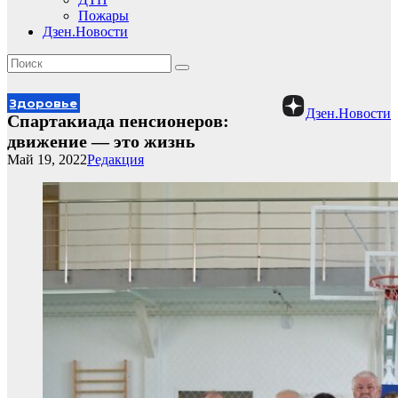
Пожары
Дзен.Новости
Здоровье
Дзен.Новости
Спартакиада пенсионеров:
движение — это жизнь
Май 19, 2022
Редакция