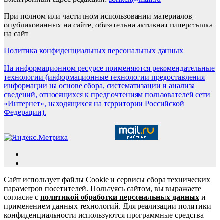
При полном или частичном использовании материалов,
опубликованных на сайте, обязательна активная гиперссылка
на сайт
Политика конфиденциальных персональных данных
На информационном ресурсе применяются рекомендательные
технологии (информационные технологии предоставления
информации на основе сбора, систематизации и анализа
сведений, относящихся к предпочтениям пользователей сети
«Интернет», находящихся на территории Российской
Федерации).
Сайт использует файлы Cookie и сервисы сбора технических
параметров посетителей. Пользуясь сайтом, вы выражаете
согласие с
политикой обработки персональных данных
и
применением данных технологий. Для реализации политики
конфиденциальности используются программные средства