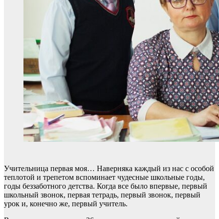
Учительница первая моя… Наверняка каждый из нас с особой
теплотой и трепетом вспоминает чудесные школьные годы,
годы беззаботного детства. Когда все было впервые, первый
школьный звонок, первая тетрадь, первый звонок, первый
урок и, конечно же, первый учитель.