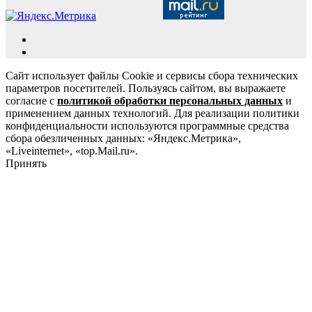
Сайт использует файлы Cookie и сервисы сбора технических
параметров посетителей. Пользуясь сайтом, вы выражаете
согласие с
политикой обработки персональных данных
и
применением данных технологий. Для реализации политики
конфиденциальности используются программные средства
сбора обезличенных данных: «Яндекс.Метрика»,
«Liveinternet», «top.Mail.ru».
Принять