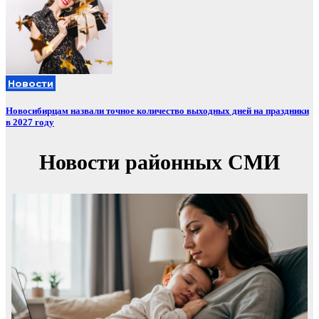
Новости
Новосибирцам назвали точное количество выходных дней на праздники
в 2027 году