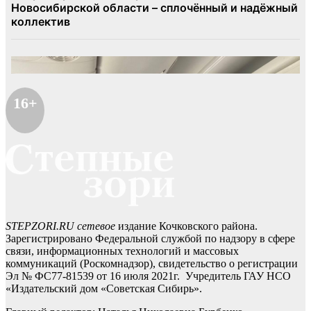
16+
STEPZORI.RU сетевое
издание Кочковского района.
Зарегистрировано Федеральной службой по надзору в сфере
связи, информационных технологий и массовых
коммуникаций (Роскомнадзор), свидетельство о регистрации
Эл № ФС77-81539 от 16 июля 2021г. Учредитель ГАУ НСО
«Издательский дом «Советская Сибирь».