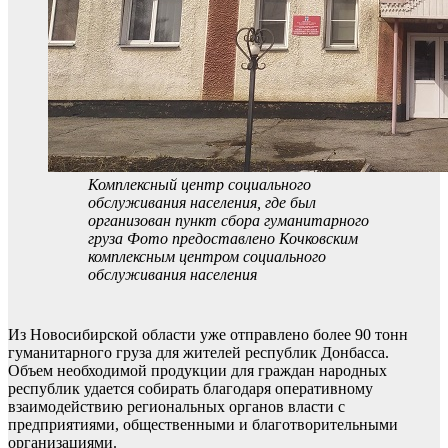
Комплексный центр социального
обслуживания населения, где был
организован пункт сбора гуманитарного
груза Фото предоставлено Кочковским
комплексным центром социального
обслуживания населения
Из Новосибирской области уже отправлено более 90 тонн
гуманитарного груза для жителей республик Донбасса.
Объем необходимой продукции для граждан народных
республик удается собирать благодаря оперативному
взаимодействию региональных органов власти с
предприятиями, общественными и благотворительными
организациями.