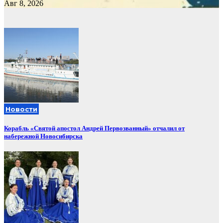
Авг 8, 2026
Новости
Корабль «Святой апостол Андрей Первозванный» отчалил от
набережной Новосибирска