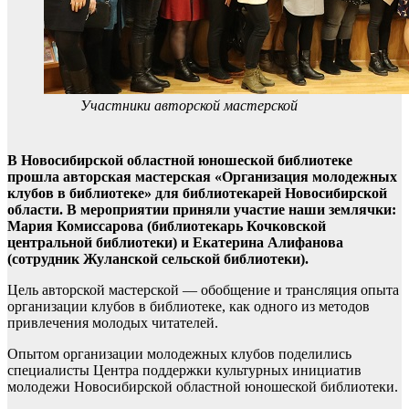
Участники авторской мастерской
В Новосибирской областной юношеской библиотеке
прошла авторская мастерская «Организация молодежных
клубов в библиотеке» для библиотекарей Новосибирской
области. В мероприятии приняли участие наши землячки:
Мария Комиссарова (библиотекарь Кочковской
центральной библиотеки) и Екатерина Алифанова
(сотрудник Жуланской сельской библиотеки).
Цель авторской мастерской — обобщение и трансляция опыта
организации клубов в библиотеке, как одного из методов
привлечения молодых читателей.
Опытом организации молодежных клубов поделились
специалисты Центра поддержки культурных инициатив
молодежи Новосибирской областной юношеской библиотеки.