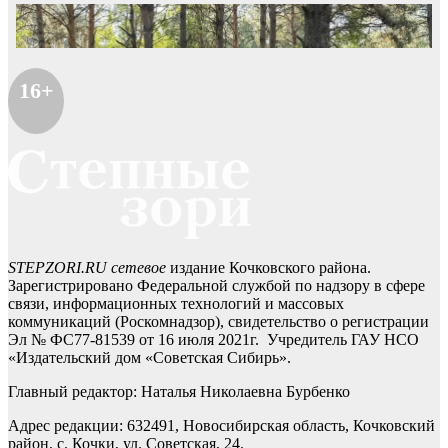
16+
STEPZORI.RU сетевое
издание Кочковского района.
Зарегистрировано Федеральной службой по надзору в сфере
связи, информационных технологий и массовых
коммуникаций (Роскомнадзор), свидетельство о регистрации
Эл № ФС77-81539 от 16 июля 2021г. Учредитель ГАУ НСО
«Издательский дом «Советская Сибирь».
Главный редактор: Наталья Николаевна Бурбенко
Адрес редакции: 632491, Новосибирская область, Кочковский
район, с. Кочки, ул. Советская, 24.