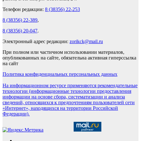
Телефон редакции:
8 (38356) 22-253
8 (38356) 22-389
,
8 (38356) 20-047
.
Электронный адрес редакции:
zorikck@mail.ru
При полном или частичном использовании материалов,
опубликованных на сайте, обязательна активная гиперссылка
на сайт
Политика конфиденциальных персональных данных
На информационном ресурсе применяются рекомендательные
технологии (информационные технологии предоставления
информации на основе сбора, систематизации и анализа
сведений, относящихся к предпочтениям пользователей сети
«Интернет», находящихся на территории Российской
Федерации).