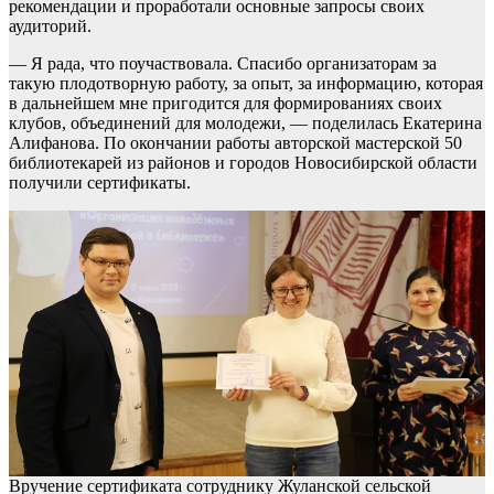
рекомендации и проработали основные запросы своих
аудиторий.
— Я рада, что поучаствовала. Спасибо организаторам за
такую плодотворную работу, за опыт, за информацию, которая
в дальнейшем мне пригодится для формированиях своих
клубов, объединений для молодежи, — поделилась Екатерина
Алифанова. По окончании работы авторской мастерской 50
библиотекарей из районов и городов Новосибирской области
получили сертификаты.
Вручение сертификата сотруднику Жуланской сельской