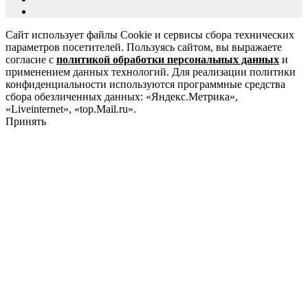
Сайт использует файлы Cookie и сервисы сбора технических
параметров посетителей. Пользуясь сайтом, вы выражаете
согласие с
политикой обработки персональных данных
и
применением данных технологий. Для реализации политики
конфиденциальности используются программные средства
сбора обезличенных данных: «Яндекс.Метрика»,
«Liveinternet», «top.Mail.ru».
Принять