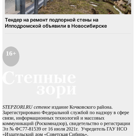
16+
STEPZORI.RU сетевое
издание Кочковского района.
Зарегистрировано Федеральной службой по надзору в сфере
связи, информационных технологий и массовых
коммуникаций (Роскомнадзор), свидетельство о регистрации
Эл № ФС77-81539 от 16 июля 2021г. Учредитель ГАУ НСО
«Издательский дом «Советская Сибирь».