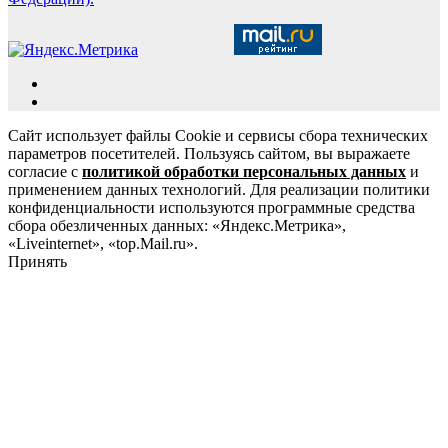
Сайт использует файлы Cookie и сервисы сбора технических
параметров посетителей. Пользуясь сайтом, вы выражаете
согласие с
политикой обработки персональных данных
и
применением данных технологий. Для реализации политики
конфиденциальности используются программные средства
сбора обезличенных данных: «Яндекс.Метрика»,
«Liveinternet», «top.Mail.ru».
Принять