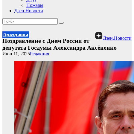
Пожары
Дзен.Новости
Праздники
Дзен.Новости
Поздравление с Днем России от
депутата Госдумы Александра Аксёненко
Июн 11, 2025
Редакция