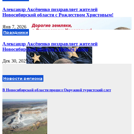
Александр Аксёненко поздравляет жителей
Новосибирской области с Рождеством Христовым!
Янв 7, 2026
Праздники
Александр Аксёненко поздравляет жителей
Новосибирской области с Новым годом
Дек 30, 2025
Новости региона
В Новосибирской области прошел Окружной туристский слет