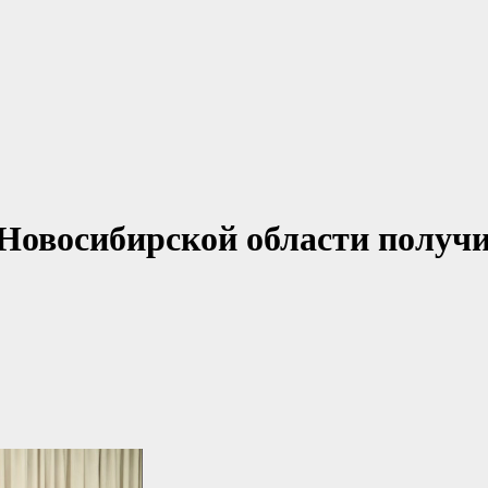
 Новосибирской области получ