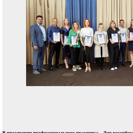
В преддверии профессионального праздника – Дня российс