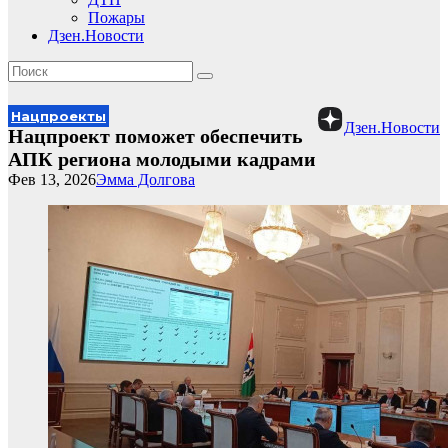
Пожары
Дзен.Новости
Нацпроекты
Дзен.Новости
Нацпроект поможет обеспечить
АПК региона молодыми кадрами
Фев 13, 2026
Эмма Долгова