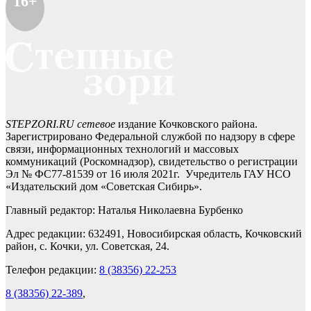
16+
STEPZORI.RU сетевое
издание Кочковского района.
Зарегистрировано Федеральной службой по надзору в сфере
связи, информационных технологий и массовых
коммуникаций (Роскомнадзор), свидетельство о регистрации
Эл № ФС77-81539 от 16 июля 2021г. Учредитель ГАУ НСО
«Издательский дом «Советская Сибирь».
Главный редактор: Наталья Николаевна Бурбенко
Адрес редакции: 632491, Новосибирская область, Кочковский
район, с. Кочки, ул. Советская, 24.
Телефон редакции:
8 (38356) 22-253
8 (38356) 22-389
,