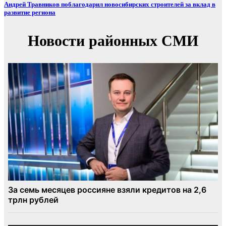
Андрей Травников поблагодарил новосибирских строителей за вклад в
развитие региона