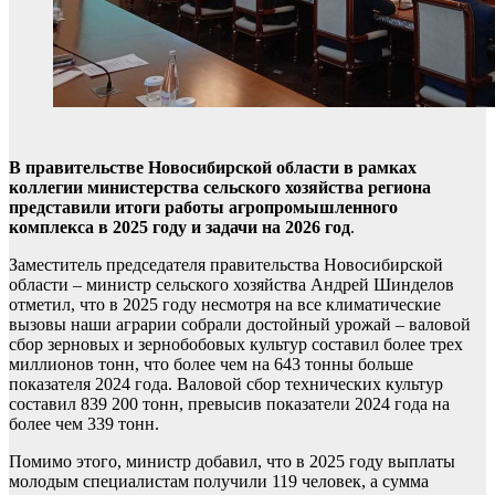
В правительстве Новосибирской области в рамках
коллегии министерства сельского хозяйства региона
представили итоги работы агропромышленного
комплекса в 2025 году и задачи на 2026 год
.
Заместитель председателя правительства Новосибирской
области – министр сельского хозяйства Андрей Шинделов
отметил, что в 2025 году несмотря на все климатические
вызовы наши аграрии собрали достойный урожай – валовой
сбор зерновых и зернобобовых культур составил более трех
миллионов тонн, что более чем на 643 тонны больше
показателя 2024 года. Валовой сбор технических культур
составил 839 200 тонн, превысив показатели 2024 года на
более чем 339 тонн.
Помимо этого, министр добавил, что в 2025 году выплаты
молодым специалистам получили 119 человек, а сумма