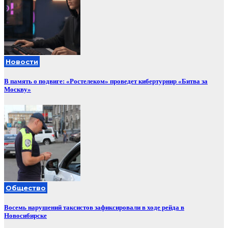
Новости
В память о подвиге: «Ростелеком» проведет кибертурнир «Битва за
Москву»
Общество
Восемь нарушений таксистов зафиксировали в ходе рейда в
Новосибирске