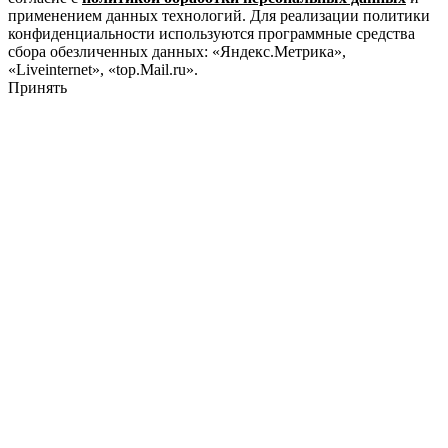
применением данных технологий. Для реализации политики
конфиденциальности используются программные средства
сбора обезличенных данных: «Яндекс.Метрика»,
«Liveinternet», «top.Mail.ru».
Принять