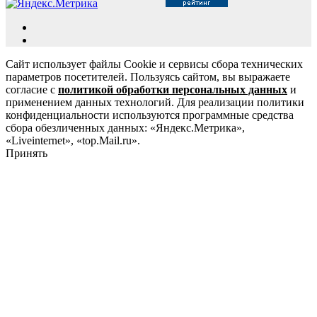
Сайт использует файлы Cookie и сервисы сбора технических
параметров посетителей. Пользуясь сайтом, вы выражаете
согласие с
политикой обработки персональных данных
и
применением данных технологий. Для реализации политики
конфиденциальности используются программные средства
сбора обезличенных данных: «Яндекс.Метрика»,
«Liveinternet», «top.Mail.ru».
Принять