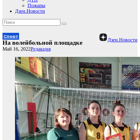
Пожары
Дзен.Новости
Спорт
Дзен.Новости
На волейбольной площадке
Май 16, 2022
Редакция