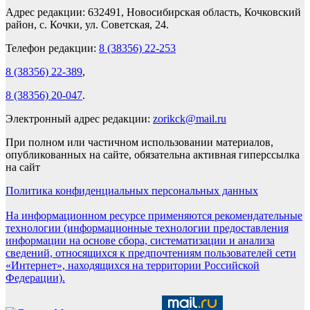
Адрес редакции: 632491, Новосибирская область, Кочковский
район, с. Кочки, ул. Советская, 24.
Телефон редакции:
8 (38356) 22-253
8 (38356) 22-389
,
8 (38356) 20-047
.
Электронный адрес редакции:
zorikck@mail.ru
При полном или частичном использовании материалов,
опубликованных на сайте, обязательна активная гиперссылка
на сайт
Политика конфиденциальных персональных данных
На информационном ресурсе применяются рекомендательные
технологии (информационные технологии предоставления
информации на основе сбора, систематизации и анализа
сведений, относящихся к предпочтениям пользователей сети
«Интернет», находящихся на территории Российской
Федерации).