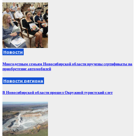
Новости
Многодетным семьям Новосибирской области вручены сертификаты на
приобретение автомобилей
Новости региона
В Новосибирской области прошел Окружной туристский слет