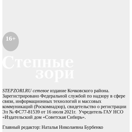
16+
STEPZORI.RU сетевое
издание Кочковского района.
Зарегистрировано Федеральной службой по надзору в сфере
связи, информационных технологий и массовых
коммуникаций (Роскомнадзор), свидетельство о регистрации
Эл № ФС77-81539 от 16 июля 2021г. Учредитель ГАУ НСО
«Издательский дом «Советская Сибирь».
Главный редактор: Наталья Николаевна Бурбенко