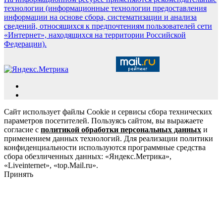
технологии (информационные технологии предоставления
информации на основе сбора, систематизации и анализа
сведений, относящихся к предпочтениям пользователей сети
«Интернет», находящихся на территории Российской
Федерации).
Сайт использует файлы Cookie и сервисы сбора технических
параметров посетителей. Пользуясь сайтом, вы выражаете
согласие с
политикой обработки персональных данных
и
применением данных технологий. Для реализации политики
конфиденциальности используются программные средства
сбора обезличенных данных: «Яндекс.Метрика»,
«Liveinternet», «top.Mail.ru».
Принять