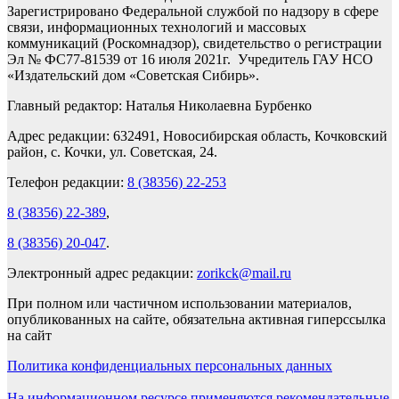
Зарегистрировано Федеральной службой по надзору в сфере
связи, информационных технологий и массовых
коммуникаций (Роскомнадзор), свидетельство о регистрации
Эл № ФС77-81539 от 16 июля 2021г. Учредитель ГАУ НСО
«Издательский дом «Советская Сибирь».
Главный редактор: Наталья Николаевна Бурбенко
Адрес редакции: 632491, Новосибирская область, Кочковский
район, с. Кочки, ул. Советская, 24.
Телефон редакции:
8 (38356) 22-253
8 (38356) 22-389
,
8 (38356) 20-047
.
Электронный адрес редакции:
zorikck@mail.ru
При полном или частичном использовании материалов,
опубликованных на сайте, обязательна активная гиперссылка
на сайт
Политика конфиденциальных персональных данных
На информационном ресурсе применяются рекомендательные