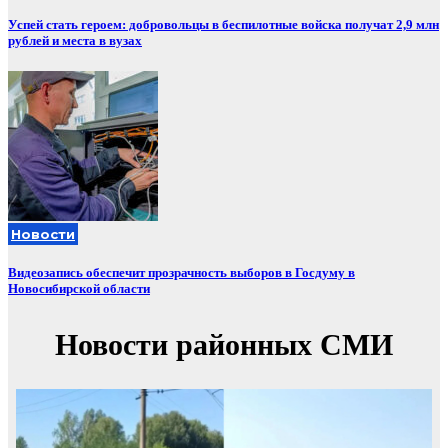
Успей стать героем: добровольцы в беспилотные войска получат 2,9 млн
рублей и места в вузах
Новости
Видеозапись обеспечит прозрачность выборов в Госдуму в
Новосибирской области