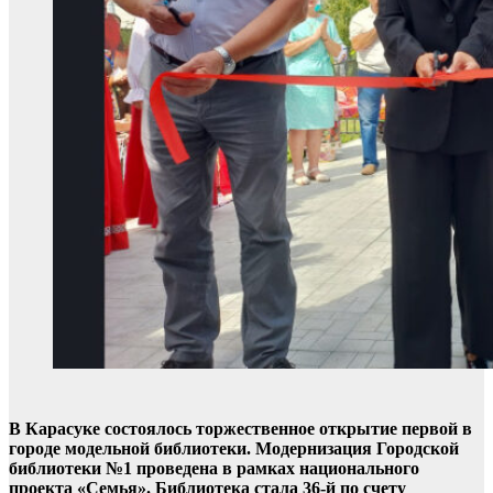
В Карасуке состоялось торжественное открытие первой в
городе модельной библиотеки. Модернизация Городской
библиотеки №1 проведена в рамках национального
проекта «Семья». Библиотека стала 36-й по счету