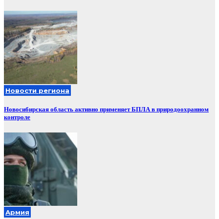
Новости региона
Новосибирская область активно применяет БПЛА в природоохранном
контроле
Армия