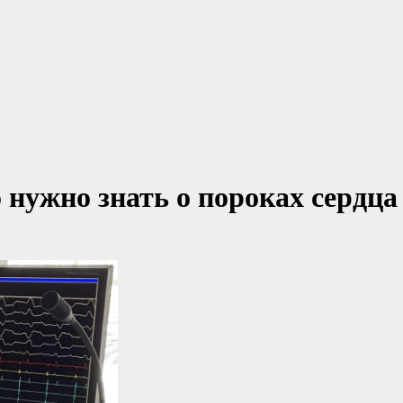
о нужно знать о пороках сердца