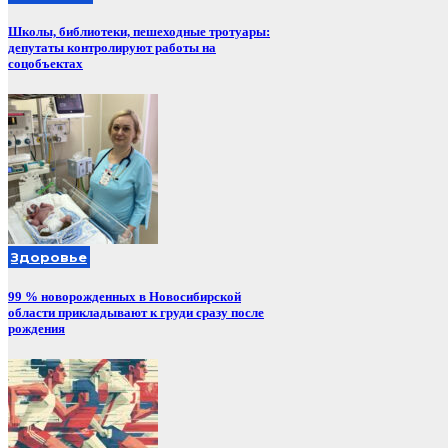
Школы, библиотеки, пешеходные тротуары:
депутаты контролируют работы на
соцобъектах
Здоровье
99 % новорожденных в Новосибирской
области прикладывают к груди сразу после
рождения