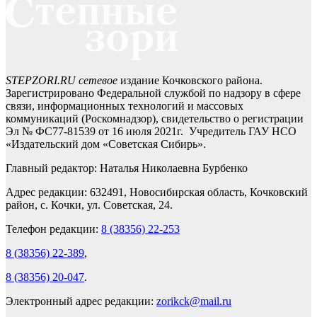
STEPZORI.RU сетевое
издание Кочковского района.
Зарегистрировано Федеральной службой по надзору в сфере
связи, информационных технологий и массовых
коммуникаций (Роскомнадзор), свидетельство о регистрации
Эл № ФС77-81539 от 16 июля 2021г. Учредитель ГАУ НСО
«Издательский дом «Советская Сибирь».
Главный редактор: Наталья Николаевна Бурбенко
Адрес редакции: 632491, Новосибирская область, Кочковский
район, с. Кочки, ул. Советская, 24.
Телефон редакции:
8 (38356) 22-253
8 (38356) 22-389
,
8 (38356) 20-047
.
Электронный адрес редакции:
zorikck@mail.ru