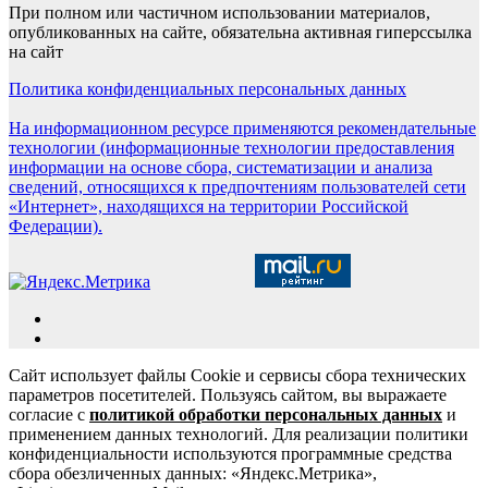
При полном или частичном использовании материалов,
опубликованных на сайте, обязательна активная гиперссылка
на сайт
Политика конфиденциальных персональных данных
На информационном ресурсе применяются рекомендательные
технологии (информационные технологии предоставления
информации на основе сбора, систематизации и анализа
сведений, относящихся к предпочтениям пользователей сети
«Интернет», находящихся на территории Российской
Федерации).
Сайт использует файлы Cookie и сервисы сбора технических
параметров посетителей. Пользуясь сайтом, вы выражаете
согласие с
политикой обработки персональных данных
и
применением данных технологий. Для реализации политики
конфиденциальности используются программные средства
сбора обезличенных данных: «Яндекс.Метрика»,