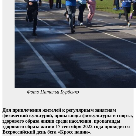
Фото Натальи Бурбенко
Для привлечения жителей к регулярным занятиям
физической культурой, пропаганды физкультуры и спорта,
здорового образа жизни среди населения, пропаганды
здорового образа жизни 17 сентября 2022 года проводится
Всероссийский день бега «Кросс нации».