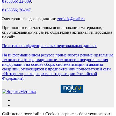
8 (38356) 22-389
,
8 (38356) 20-047
.
Электронный адрес редакции:
zorikck@mail.ru
При полном или частичном использовании материалов,
опубликованных на сайте, обязательна активная гиперссылка
на сайт
Политика конфиденциальных персональных данных
На информационном ресурсе применяются рекомендательные
технологии (информационные технологии предоставления
информации на основе сбора, систематизации и анализа
сведений, относящихся к предпочтениям пользователей сети
«Интернет», находящихся на территории Российской
Федерации).
Сайт использует файлы Cookie и сервисы сбора технических