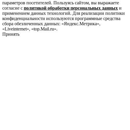
параметров посетителей. Пользуясь сайтом, вы выражаете
согласие с
политикой обработки персональных данных
и
применением данных технологий. Для реализации политики
конфиденциальности используются программные средства
сбора обезличенных данных: «Яндекс.Метрика»,
«Liveinternet», «top.Mail.ru».
Принять