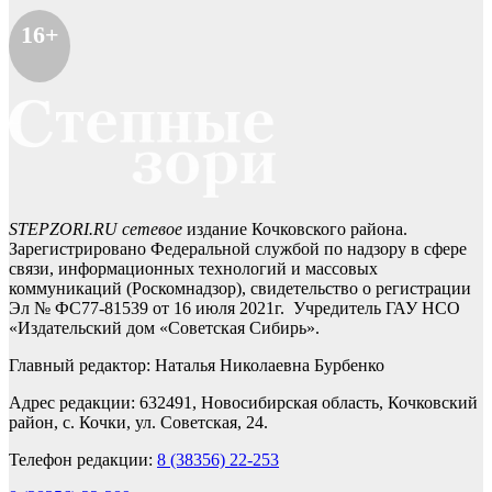
16+
STEPZORI.RU сетевое
издание Кочковского района.
Зарегистрировано Федеральной службой по надзору в сфере
связи, информационных технологий и массовых
коммуникаций (Роскомнадзор), свидетельство о регистрации
Эл № ФС77-81539 от 16 июля 2021г. Учредитель ГАУ НСО
«Издательский дом «Советская Сибирь».
Главный редактор: Наталья Николаевна Бурбенко
Адрес редакции: 632491, Новосибирская область, Кочковский
район, с. Кочки, ул. Советская, 24.
Телефон редакции:
8 (38356) 22-253