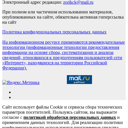
Электронный адрес редакции:
zorikck@mail.ru
При полном или частичном использовании материалов,
опубликованных на сайте, обязательна активная гиперссылка
на сайт
Политика конфиденциальных персональных данных
На информационном ресурсе применяются рекомендательные
технологии (информационные технологии предоставления
информации на основе сбора, систематизации и анализа
сведений, относящихся к предпочтениям пользователей сети
«Интернет», находящихся на территории Российской
Федерации).
Сайт использует файлы Cookie и сервисы сбора технических
параметров посетителей. Пользуясь сайтом, вы выражаете
согласие с
политикой обработки персональных данных
и
применением данных технологий. Для реализации политики
конфиденциальности используются программные средства