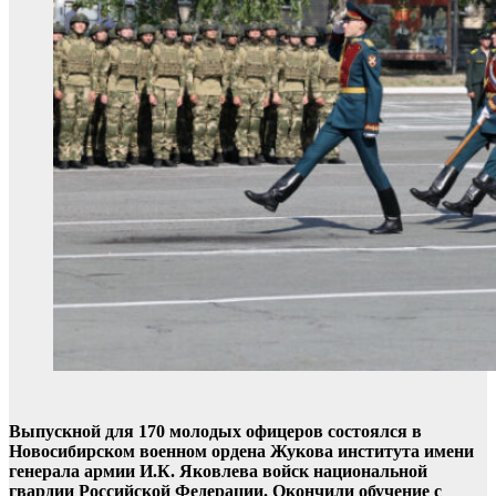
Выпускной для 170 молодых офицеров состоялся в
Новосибирском военном ордена Жукова института имени
генерала армии И.К. Яковлева войск национальной
гвардии Российской Федерации. Окончили обучение с