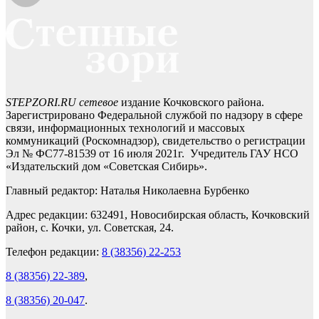
STEPZORI.RU сетевое
издание Кочковского района.
Зарегистрировано Федеральной службой по надзору в сфере
связи, информационных технологий и массовых
коммуникаций (Роскомнадзор), свидетельство о регистрации
Эл № ФС77-81539 от 16 июля 2021г. Учредитель ГАУ НСО
«Издательский дом «Советская Сибирь».
Главный редактор: Наталья Николаевна Бурбенко
Адрес редакции: 632491, Новосибирская область, Кочковский
район, с. Кочки, ул. Советская, 24.
Телефон редакции:
8 (38356) 22-253
8 (38356) 22-389
,
8 (38356) 20-047
.