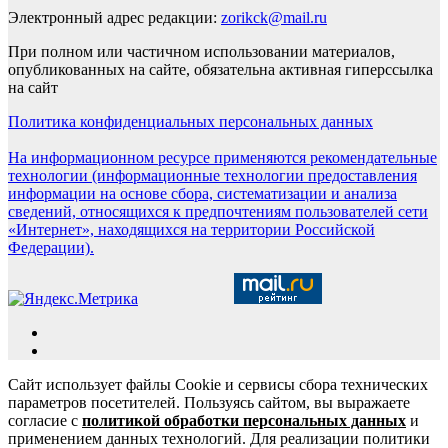
Электронный адрес редакции:
zorikck@mail.ru
При полном или частичном использовании материалов,
опубликованных на сайте, обязательна активная гиперссылка
на сайт
Политика конфиденциальных персональных данных
На информационном ресурсе применяются рекомендательные
технологии (информационные технологии предоставления
информации на основе сбора, систематизации и анализа
сведений, относящихся к предпочтениям пользователей сети
«Интернет», находящихся на территории Российской
Федерации).
Сайт использует файлы Cookie и сервисы сбора технических
параметров посетителей. Пользуясь сайтом, вы выражаете
согласие с
политикой обработки персональных данных
и
применением данных технологий. Для реализации политики