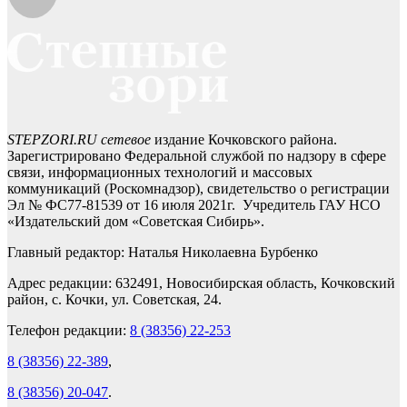
STEPZORI.RU сетевое
издание Кочковского района.
Зарегистрировано Федеральной службой по надзору в сфере
связи, информационных технологий и массовых
коммуникаций (Роскомнадзор), свидетельство о регистрации
Эл № ФС77-81539 от 16 июля 2021г. Учредитель ГАУ НСО
«Издательский дом «Советская Сибирь».
Главный редактор: Наталья Николаевна Бурбенко
Адрес редакции: 632491, Новосибирская область, Кочковский
район, с. Кочки, ул. Советская, 24.
Телефон редакции:
8 (38356) 22-253
8 (38356) 22-389
,
8 (38356) 20-047
.