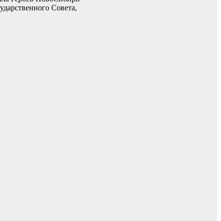
ударственного Совета,