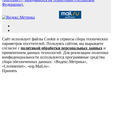
Федерации).
Сайт использует файлы Cookie и сервисы сбора технических
параметров посетителей. Пользуясь сайтом, вы выражаете
согласие с
политикой обработки персональных данных
и
применением данных технологий. Для реализации политики
конфиденциальности используются программные средства
сбора обезличенных данных: «Яндекс.Метрика»,
«Liveinternet», «top.Mail.ru».
Принять