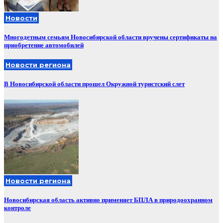
Новости
Многодетным семьям Новосибирской области вручены сертификаты на
приобретение автомобилей
Новости региона
В Новосибирской области прошел Окружной туристский слет
Новости региона
Новосибирская область активно применяет БПЛА в природоохранном
контроле