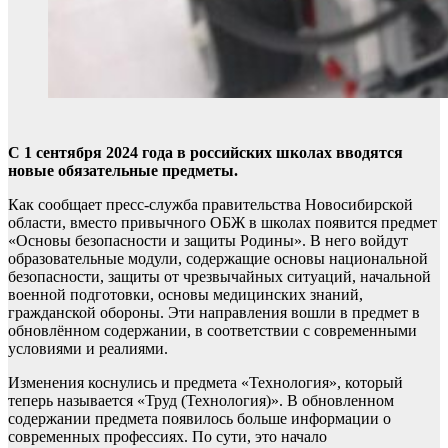
С 1 сентября 2024 года в российских школах вводятся
новые обязательные предметы.
Как сообщает пресс-служба правительства Новосибирской
области, вместо привычного ОБЖ в школах появится предмет
«Основы безопасности и защиты Родины». В него войдут
образовательные модули, содержащие основы национальной
безопасности, защиты от чрезвычайных ситуаций, начальной
военной подготовки, основы медицинских знаний,
гражданской обороны. Эти направления вошли в предмет в
обновлённом содержании, в соответствии с современными
условиями и реалиями.
Изменения коснулись и предмета «Технология», который
теперь называется «Труд (Технология)». В обновленном
содержании предмета появилось больше информации о
современных профессиях. По сути, это начало