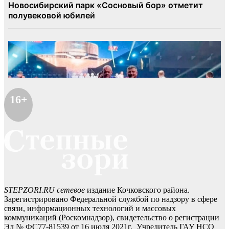
16+
STEPZORI.RU сетевое
издание Кочковского района.
Зарегистрировано Федеральной службой по надзору в сфере
связи, информационных технологий и массовых
коммуникаций (Роскомнадзор), свидетельство о регистрации
Эл № ФС77-81539 от 16 июля 2021г. Учредитель ГАУ НСО