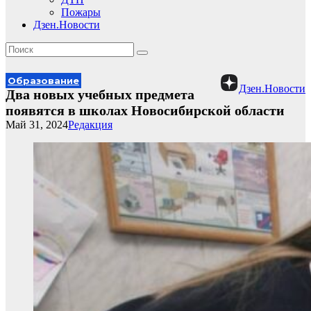
Пожары
Дзен.Новости
Образование
Дзен.Новости
Два новых учебных предмета
появятся в школах Новосибирской области
Май 31, 2024
Редакция