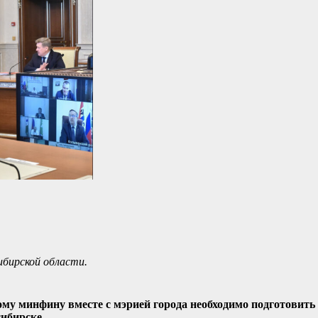
бирской области.
му минфину вместе с мэрией города необходимо подготовить
ибирске.