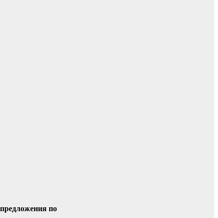
 предложения по