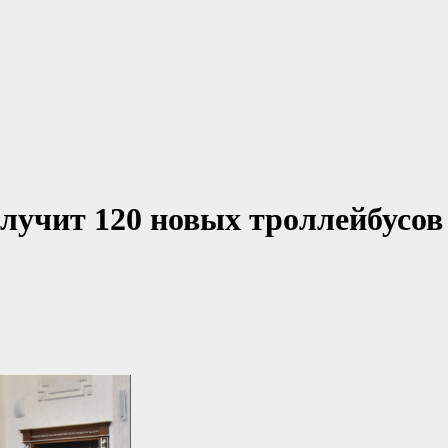
олучит 120 новых троллейбусов