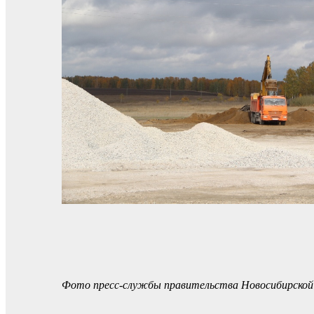
Фото пресс-службы правительства Новосибирской