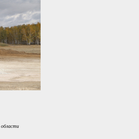
 области