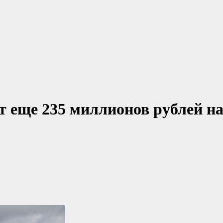
 еще 235 миллионов рублей н