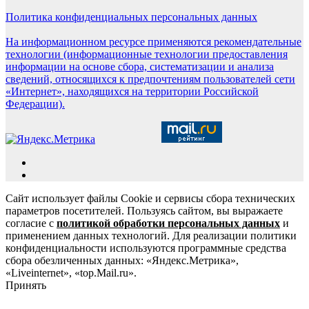
Политика конфиденциальных персональных данных
На информационном ресурсе применяются рекомендательные
технологии (информационные технологии предоставления
информации на основе сбора, систематизации и анализа
сведений, относящихся к предпочтениям пользователей сети
«Интернет», находящихся на территории Российской
Федерации).
Сайт использует файлы Cookie и сервисы сбора технических
параметров посетителей. Пользуясь сайтом, вы выражаете
согласие с
политикой обработки персональных данных
и
применением данных технологий. Для реализации политики
конфиденциальности используются программные средства
сбора обезличенных данных: «Яндекс.Метрика»,
«Liveinternet», «top.Mail.ru».
Принять