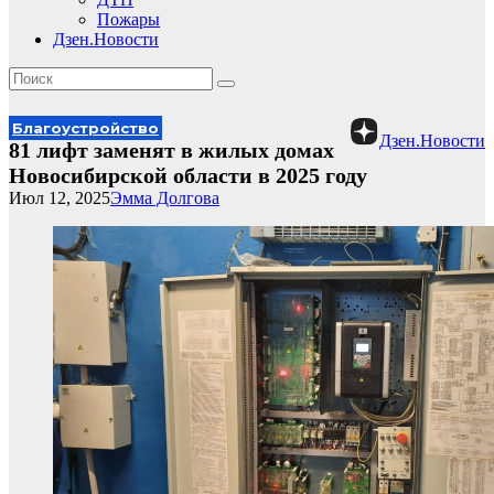
Пожары
Дзен.Новости
Благоустройство
Дзен.Новости
81 лифт заменят в жилых домах
Новосибирской области в 2025 году
Июл 12, 2025
Эмма Долгова