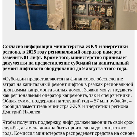
Согласно информации министерства ЖКХ и энергетики
региона, в 2025 году региональный оператор намерен
заменить 81 лифт. Кроме того, министерство принимает
документы на предоставление субсидий на капитальный
ремонт лифтового оборудования до 9 августа этого года.
«Субсидии предоставляются на финансовое обеспечение
затрат на капитальный ремонт лифтов в рамках региональной
программы капремонта жилых домов. Заявки могут подавать
как региональный оператор капремонта, так и спецсчетники.
Общая сумма поддержки на текущий год – 57 млн рублей», –
сообщил заместитель министра ЖКХ и энергетики региона
Дмитрий Яковлев.
Чтобы получить поддержку, лифт должен закончить свой срок
службы, а замена должна быть произведена до конца этого
года. Комиссия министерства распределяет средства на основе