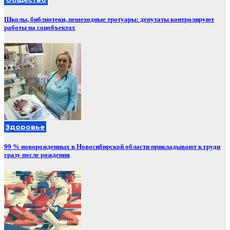
Школы, библиотеки, пешеходные тротуары: депутаты контролируют
работы на соцобъектах
Здоровье
99 % новорожденных в Новосибирской области прикладывают к груди
сразу после рождения