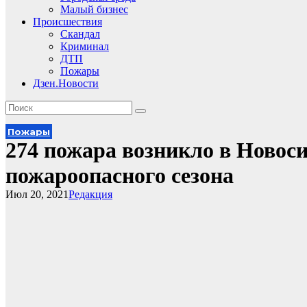
Малый бизнес
Происшествия
Скандал
Криминал
ДТП
Пожары
Дзен.Новости
Пожары
274 пожара возникло в Новоси
пожароопасного сезона
Июл 20, 2021
Редакция