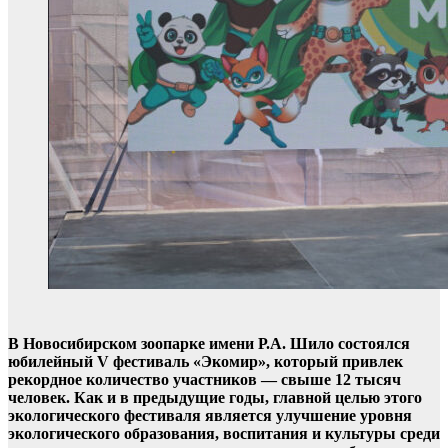
В Новосибирском зоопарке имени Р.А. Шило состоялся
юбилейный V фестиваль «Экомир», который привлек
рекордное количество участников — свыше 12 тысяч
человек. Как и в предыдущие годы, главной целью этого
экологического фестиваля является улучшение уровня
экологического образования, воспитания и культуры среди