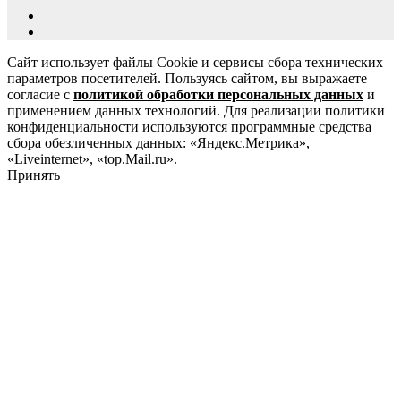
Сайт использует файлы Cookie и сервисы сбора технических
параметров посетителей. Пользуясь сайтом, вы выражаете
согласие с
политикой обработки персональных данных
и
применением данных технологий. Для реализации политики
конфиденциальности используются программные средства
сбора обезличенных данных: «Яндекс.Метрика»,
«Liveinternet», «top.Mail.ru».
Принять