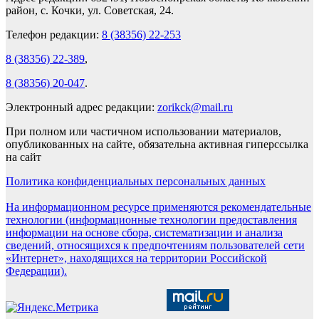
район, с. Кочки, ул. Советская, 24.
Телефон редакции:
8 (38356) 22-253
8 (38356) 22-389
,
8 (38356) 20-047
.
Электронный адрес редакции:
zorikck@mail.ru
При полном или частичном использовании материалов,
опубликованных на сайте, обязательна активная гиперссылка
на сайт
Политика конфиденциальных персональных данных
На информационном ресурсе применяются рекомендательные
технологии (информационные технологии предоставления
информации на основе сбора, систематизации и анализа
сведений, относящихся к предпочтениям пользователей сети
«Интернет», находящихся на территории Российской
Федерации).