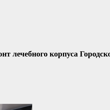
нт лечебного корпуса Городск