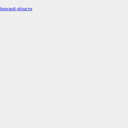
бирской области