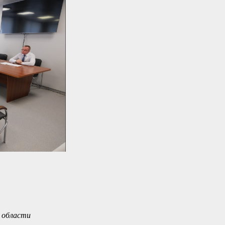
 области