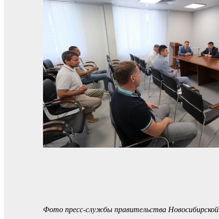
Фото пресс-службы правительства Новосибирской