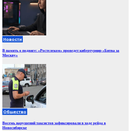
Новости
В память о подвиге: «Ростелеком» проведет кибертурнир «Битва за
Москву»
Общество
Восемь нарушений таксистов зафиксировали в ходе рейда в
Новосибирске