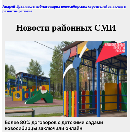
Андрей Травников поблагодарил новосибирских строителей за вклад в
развитие региона