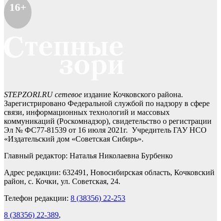
16+
STEPZORI.RU сетевое
издание Кочковского района.
Зарегистрировано Федеральной службой по надзору в сфере
связи, информационных технологий и массовых
коммуникаций (Роскомнадзор), свидетельство о регистрации
Эл № ФС77-81539 от 16 июля 2021г. Учредитель ГАУ НСО
«Издательский дом «Советская Сибирь».
Главный редактор: Наталья Николаевна Бурбенко
Адрес редакции: 632491, Новосибирская область, Кочковский
район, с. Кочки, ул. Советская, 24.
Телефон редакции:
8 (38356) 22-253
8 (38356) 22-389
,