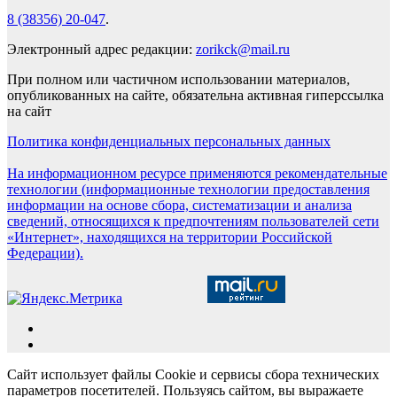
8 (38356) 20-047
.
Электронный адрес редакции:
zorikck@mail.ru
При полном или частичном использовании материалов,
опубликованных на сайте, обязательна активная гиперссылка
на сайт
Политика конфиденциальных персональных данных
На информационном ресурсе применяются рекомендательные
технологии (информационные технологии предоставления
информации на основе сбора, систематизации и анализа
сведений, относящихся к предпочтениям пользователей сети
«Интернет», находящихся на территории Российской
Федерации).
Сайт использует файлы Cookie и сервисы сбора технических
параметров посетителей. Пользуясь сайтом, вы выражаете