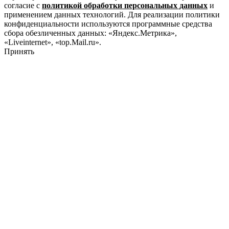
согласие с
политикой обработки персональных данных
и
применением данных технологий. Для реализации политики
конфиденциальности используются программные средства
сбора обезличенных данных: «Яндекс.Метрика»,
«Liveinternet», «top.Mail.ru».
Принять