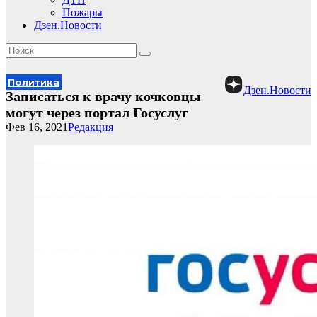
Пожары
Дзен.Новости
Политика
Дзен.Новости
Записаться к врачу кочковцы
могут через портал Госуслуг
Фев 16, 2021
Редакция