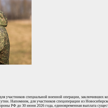
для участников специальной военной операции, заключивших кон
Путин. Напомним, для участников спецоперации из Новосибирск
роны РФ до 30 июня 2026 года, единовременная выплата сущест