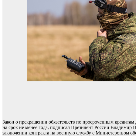
Закон о прекращении обязательств по просроченным кредитам 
на срок не менее года, подписал Президент России Владимир 
заключении контракта на военную службу с Министерством обо