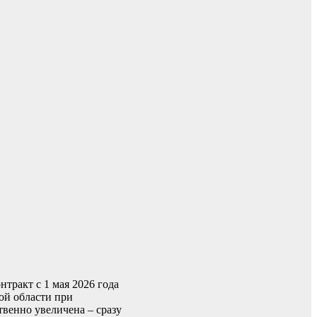
тракт с 1 мая 2026 года
ой области при
венно увеличена – сразу